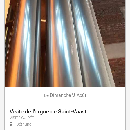
9
Dimanche
Août
Le
Visite de l'orgue de Saint-Vaast
VISITE GUIDÉE
Béthune