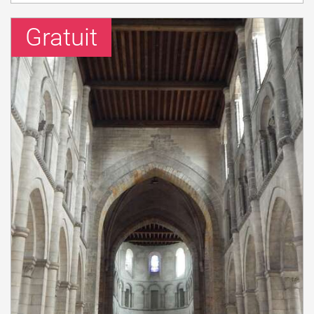
Gratuit