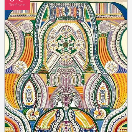
Tarif plein