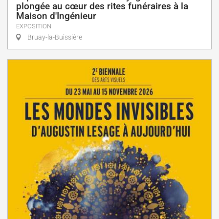
plongée au cœur des rites funéraires à la
Maison d'Ingénieur
EXPOSITION
Bruay-la-Buissière