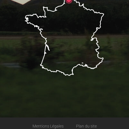
Mentions Légales
Plan du site