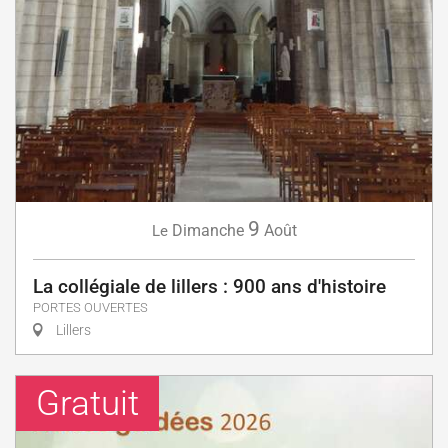
9
Dimanche
Août
Le
La collégiale de lillers : 900 ans d'histoire
PORTES OUVERTES
Lillers
Gratuit