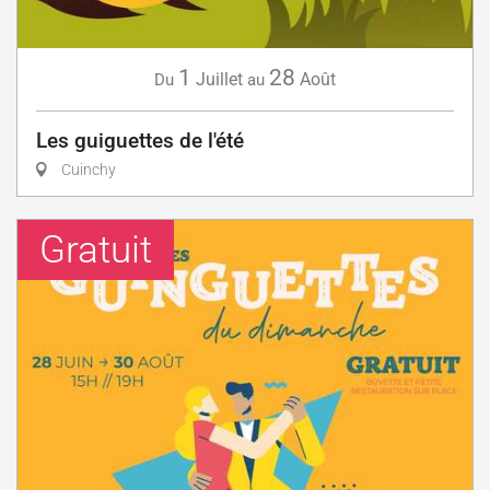
1
28
Juillet
Août
Du
au
Les guiguettes de l'été
Cuinchy
Gratuit