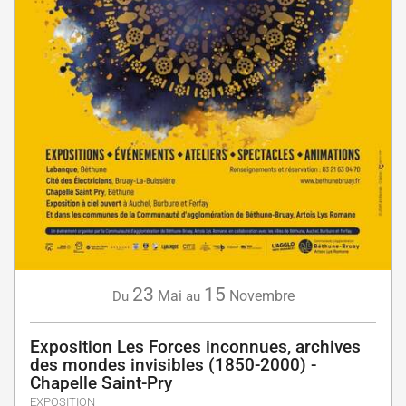
23
15
Mai
Novembre
Du
au
Exposition Les Forces inconnues, archives
des mondes invisibles (1850-2000) -
Chapelle Saint-Pry
EXPOSITION