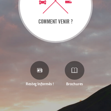
COMMENT VENIR ?
Restez Informés !
Brochures