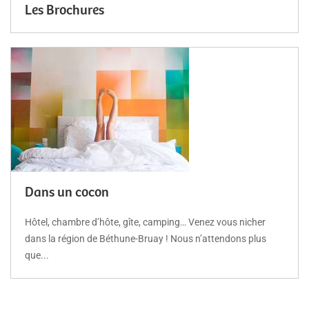
Les Brochures
Dans un cocon
Hôtel, chambre d’hôte, gîte, camping… Venez vous nicher
dans la région de Béthune-Bruay ! Nous n’attendons plus
que...