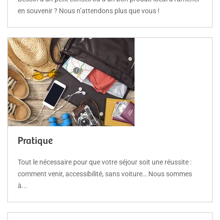
en souvenir ? Nous n’attendons plus que vous !
Pratique
Tout le nécessaire pour que votre séjour soit une réussite :
comment venir, accessibilité, sans voiture… Nous sommes
à...