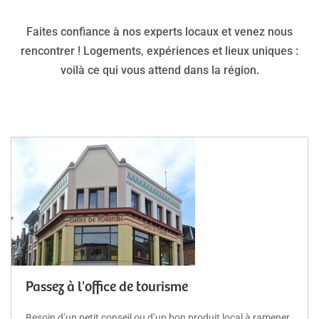
Faites confiance à nos experts locaux et venez nous
rencontrer ! Logements, expériences et lieux uniques :
voilà ce qui vous attend dans la région.
Passez à l'office de tourisme
Besoin d’un petit conseil ou d’un bon produit local à ramener