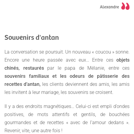
Alexandre
Souvenirs d'antan
La conversation se poursuit. Un nouveau « coucou » sonne.
Encore une heure passée avec eux… Entre ces
objets
chinés, restaurés
par le papa de Mélanie, entre ces
souvenirs familiaux et les odeurs de pâtisserie des
recettes d’antan,
les clients deviennent des amis, les amis
les invitent à leur mariage, les souvenirs se croisent.
Il y a des endroits magnétiques… Celui-ci est empli d’ondes
positives, de mots attentifs et gentils, de bouchées
gourmandes et de recettes « avec de l’amour dedans ».
Revenir, vite, une autre fois !