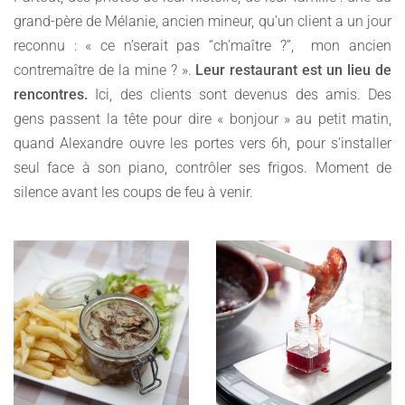
grand-père de Mélanie, ancien mineur, qu’un client a un jour
reconnu : « ce n’serait pas “ch’maître ?”, mon ancien
contremaître de la mine ? ».
Leur restaurant est un lieu de
rencontres.
Ici, des clients sont devenus des amis. Des
gens passent la tête pour dire « bonjour » au petit matin,
quand Alexandre ouvre les portes vers 6h, pour s’installer
seul face à son piano, contrôler ses frigos. Moment de
silence avant les coups de feu à venir.