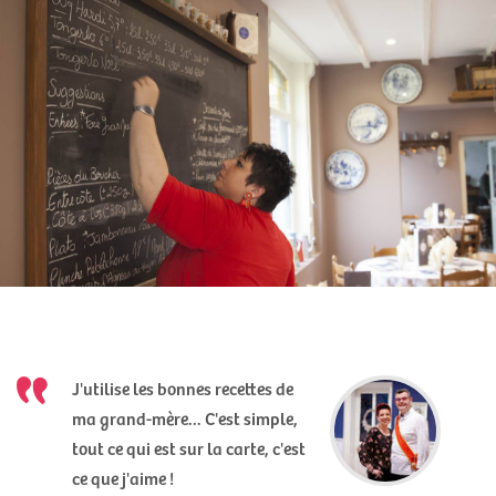
J'utilise les bonnes recettes de
ma grand-mère... C'est simple,
tout ce qui est sur la carte, c'est
ce que j'aime !