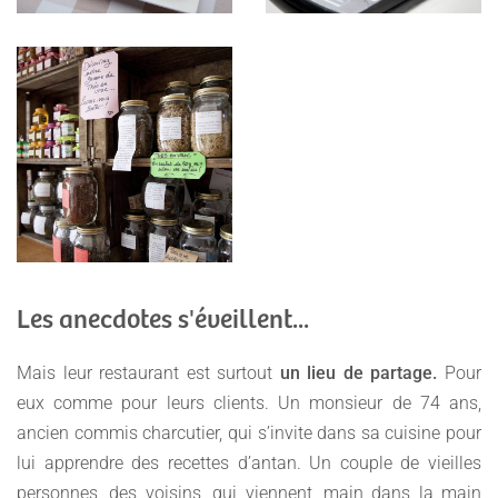
Les anecdotes s'éveillent...
Mais leur restaurant est surtout
un lieu de partage.
Pour
eux comme pour leurs clients. Un monsieur de 74 ans,
ancien commis charcutier, qui s’invite dans sa cuisine pour
lui apprendre des recettes d’antan. Un couple de vieilles
personnes, des voisins, qui viennent, main dans la main