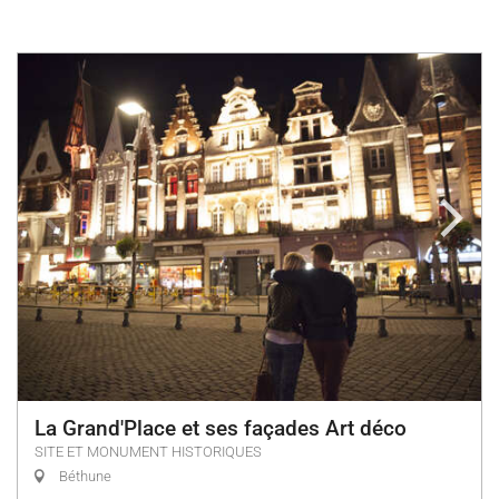
La Grand'Place et ses façades Art déco
SITE ET MONUMENT HISTORIQUES
Béthune