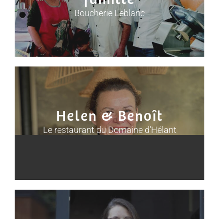
Boucherie Leblanc
Helen & Benoît
Le restaurant du Domaine d'Hélant