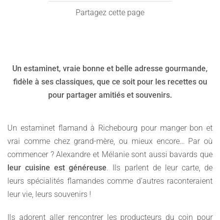
Partagez cette page
Un estaminet, vraie bonne et belle adresse gourmande,
fidèle à ses classiques, que ce soit pour les recettes ou
pour partager amitiés et souvenirs.
Un estaminet flamand à Richebourg pour manger bon et
vrai comme chez grand-mère, ou mieux encore… Par où
commencer ? Alexandre et Mélanie sont aussi bavards que
leur cuisine est généreuse
. Ils parlent de leur carte, de
leurs spécialités flamandes comme d’autres raconteraient
leur vie, leurs souvenirs !
Ils adorent aller rencontrer les producteurs du coin pour