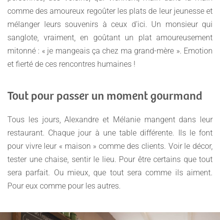
comme des amoureux regoûter les plats de leur jeunesse et
mélanger leurs souvenirs à ceux d’ici. Un monsieur qui
sanglote, vraiment, en goûtant un plat amoureusement
mitonné : « je mangeais ça chez ma grand-mère ». Emotion
et fierté de ces rencontres humaines !
Tout pour passer un moment gourmand
Tous les jours, Alexandre et Mélanie mangent dans leur
restaurant. Chaque jour à une table différente. Ils le font
pour vivre leur « maison » comme des clients. Voir le décor,
tester une chaise, sentir le lieu. Pour être certains que tout
sera parfait. Ou mieux, que tout sera comme ils aiment.
Pour eux comme pour les autres.