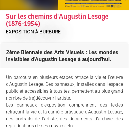
Sur les chemins d'Augustin Lesage
(1876-1954)
EXPOSITION
À BURBURE
2ème Biennale des Arts Visuels : Les mondes
invisibles d'Augustin Lesage à aujourd'hui.
Un parcours en plusieurs étapes retrace la vie et l'œuvre
d'Augustin Lesage. Des panneaux, installés dans l'espace
public et accessibles à tous.tes, permettent au plus grand
nombre de (re)découvrir l'artiste.
Les panneaux d'exposition comprennent des textes
retraçant la vie et la carrière artistique d'Augustin Lesage,
des portraits de l'artiste, des documents d'archive, des
reproductions de ses œuvres, etc.