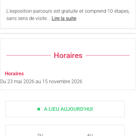
L'exposition-parcours est gratuite et comprend 10 étapes,
sans sens de visite...
Lire la suite
Horaires
Horaires
Du
23 mai 2026
au
15 novembre 2026
A LIEU AUJOURD'HUI
DU
AU