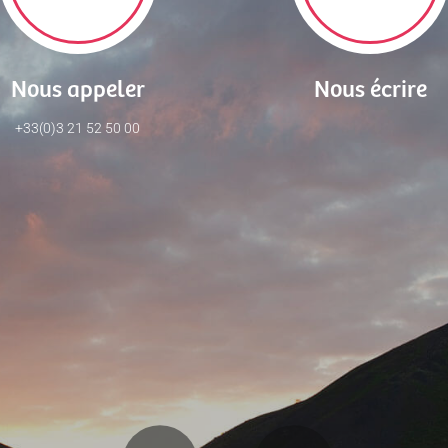
Nous appeler
Nous écrire
+33(0)3 21 52 50 00