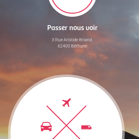
Passer nous voir
3 Rue Aristide Briand,
62400 Béthune