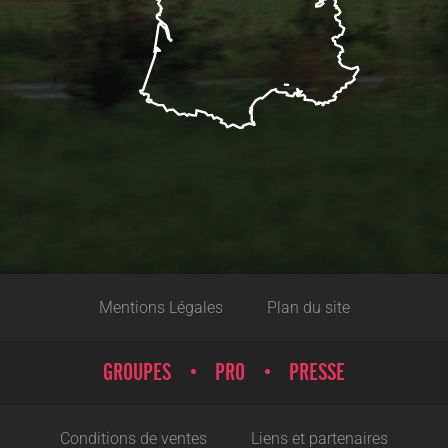
Mentions Légales
Plan du site
GROUPES
PRO
PRESSE
Conditions de ventes
Liens et partenaires