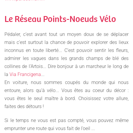
Le Réseau Points-Noeuds Vélo
Pédaler, c’est avant tout un moyen doux de se déplacer
mais c’est surtout la chance de pouvoir explorer des lieux
inconnus en toute liberté... C’est pouvoir sentir les fleurs,
admirer les vagues dans les grands champs de blé des
collines de l’Artois... Dire bonjour à un marcheur le long de
la
Via Francigena
...
En voiture, nous sommes coupés du monde qui nous
entoure, alors qu’à vélo... Vous êtes au coeur du décor :
vous êtes le seul maître à bord. Choisissez votre allure,
faites des détours !
Si le temps ne vous est pas compté, vous pouvez même
emprunter une route qui vous fait de l’oeil ...