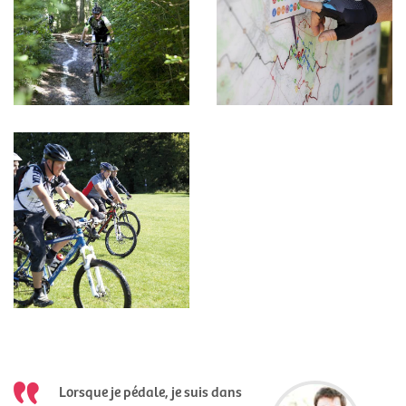
Lorsque je pédale, je suis dans