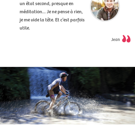
un état second, presque en
méditation... Je ne pense à rien,
je me vide la tête. Et c’est parfois
utile.
Jean