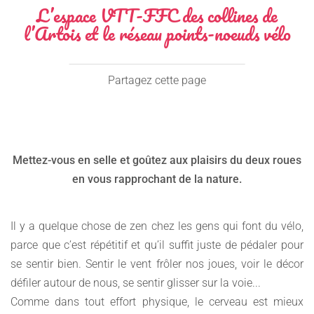
L’espace VTT-FFC des collines de
l’Artois et le réseau points-noeuds vélo
Partagez cette page
Mettez-vous en selle et goûtez aux plaisirs du deux roues
en vous rapprochant de la nature.
Il y a quelque chose de zen chez les gens qui font du vélo,
parce que c’est répétitif et qu’il suffit juste de pédaler pour
se sentir bien. Sentir le vent frôler nos joues, voir le décor
défiler autour de nous, se sentir glisser sur la voie...
Comme dans tout effort physique, le cerveau est mieux