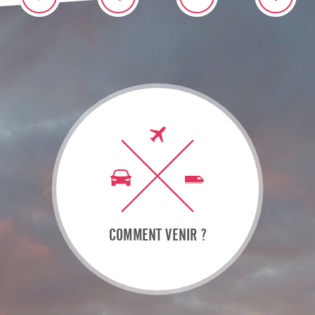
COMMENT VENIR ?