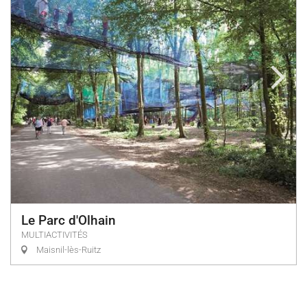
Le Parc d'Olhain
MULTIACTIVITÉS
Maisnil-lès-Ruitz