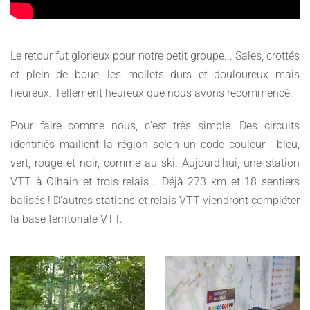
Le retour fut glorieux pour notre petit groupe... Sales, crottés
et plein de boue, les mollets durs et douloureux mais
heureux. Tellement heureux que nous avons recommencé.
Pour faire comme nous, c'est très simple. Des circuits
identifiés maillent la région selon un code couleur : bleu,
vert, rouge et noir, comme au ski. Aujourd’hui, une station
VTT à Olhain et trois relais... Déjà 273 km et 18 sentiers
balisés ! D'autres stations et relais VTT viendront compléter
la base territoriale VTT.