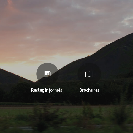
Restez Informés !
Brochures