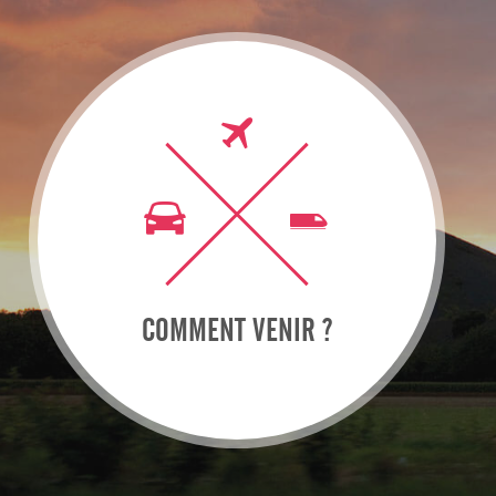
COMMENT VENIR ?