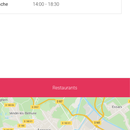
nche
14:00 - 18:30
Restaurants