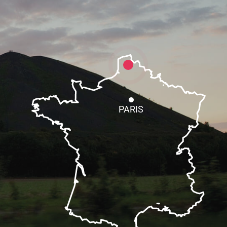
PARIS