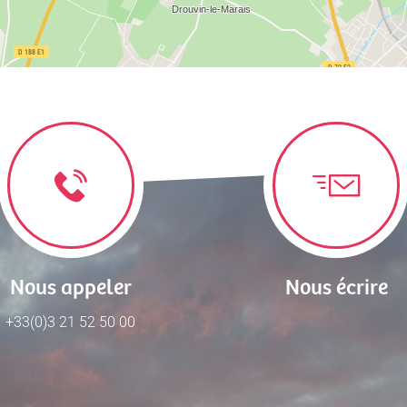
Nous appeler
Nous écrire
+33(0)3 21 52 50 00