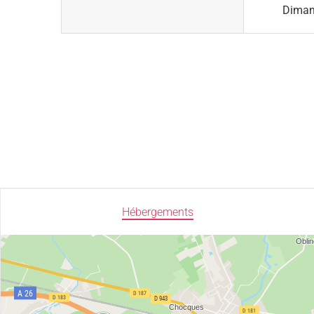
Dima
Hébergements