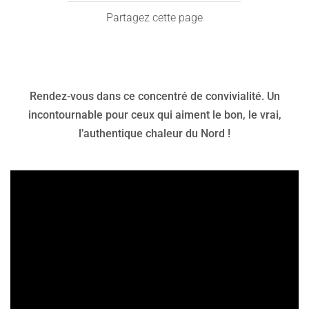
Partagez cette page
Rendez-vous dans ce concentré de convivialité. Un
incontournable pour ceux qui aiment le bon, le vrai,
l’authentique chaleur du Nord !