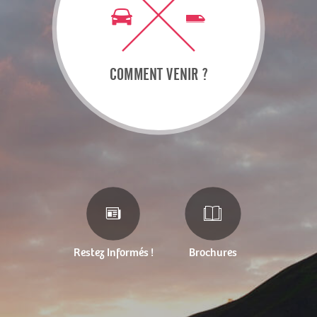
COMMENT VENIR ?
Restez Informés !
Brochures