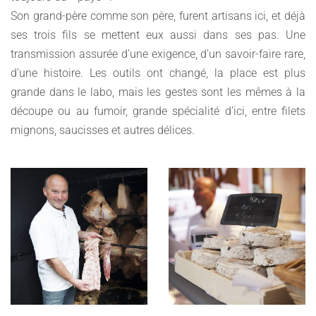
Son grand-père comme son père, furent artisans ici, et déjà
ses trois fils se mettent eux aussi dans ses pas. Une
transmission assurée d’une exigence, d’un savoir-faire rare,
d’une histoire. Les outils ont changé, la place est plus
grande dans le labo, mais les gestes sont les mêmes à la
découpe ou au fumoir, grande spécialité d’ici, entre filets
mignons, saucisses et autres délices.