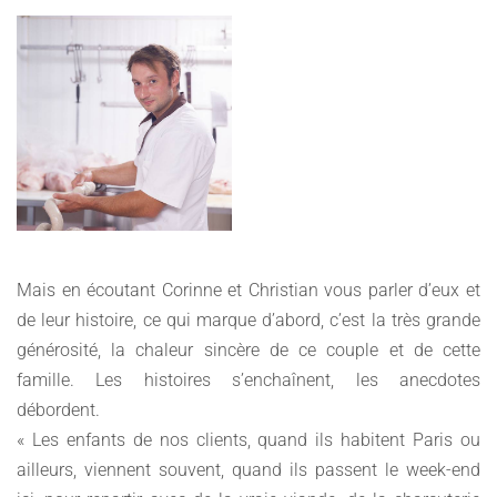
Mais en écoutant Corinne et Christian vous parler d’eux et
de leur histoire, ce qui marque d’abord, c’est la très grande
générosité, la chaleur sincère de ce couple et de cette
famille. Les histoires s’enchaînent, les anecdotes
débordent.
« Les enfants de nos clients, quand ils habitent Paris ou
ailleurs, viennent souvent, quand ils passent le week-end