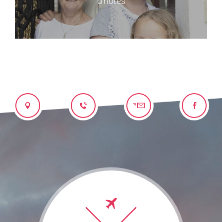
d’hôtes