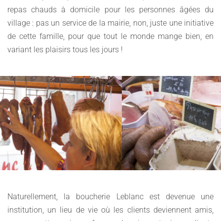
repas chauds à domicile pour les personnes âgées du
village : pas un service de la mairie, non, juste une initiative
de cette famille, pour que tout le monde mange bien, en
variant les plaisirs tous les jours !
Naturellement, la boucherie Leblanc est devenue une
institution, un lieu de vie où les clients deviennent amis,