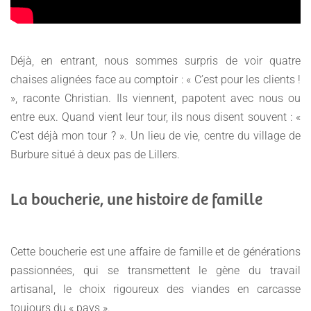
Déjà, en entrant, nous sommes surpris de voir quatre
chaises alignées face au comptoir : « C’est pour les clients !
», raconte Christian. Ils viennent, papotent avec nous ou
entre eux. Quand vient leur tour, ils nous disent souvent : «
C’est déjà mon tour ? ». Un lieu de vie, centre du village de
Burbure situé à deux pas de Lillers.
La boucherie, une histoire de famille
Cette boucherie est une affaire de famille et de générations
passionnées, qui se transmettent le gène du travail
artisanal, le choix rigoureux des viandes en carcasse
toujours du « pays ».