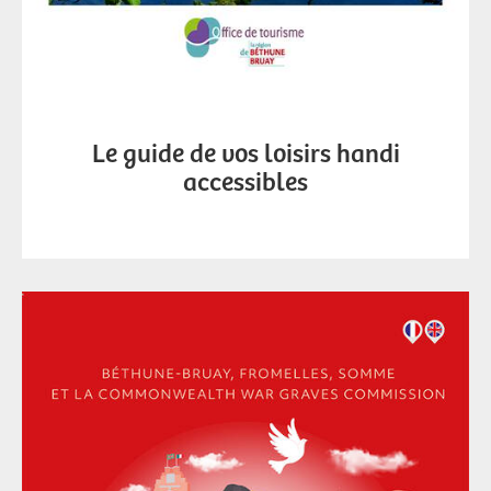
Le guide de vos loisirs handi
accessibles