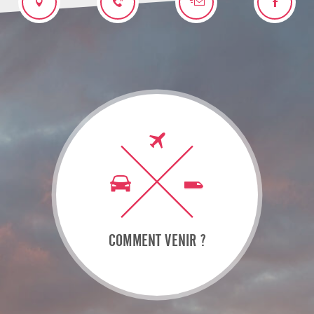
COMMENT VENIR ?