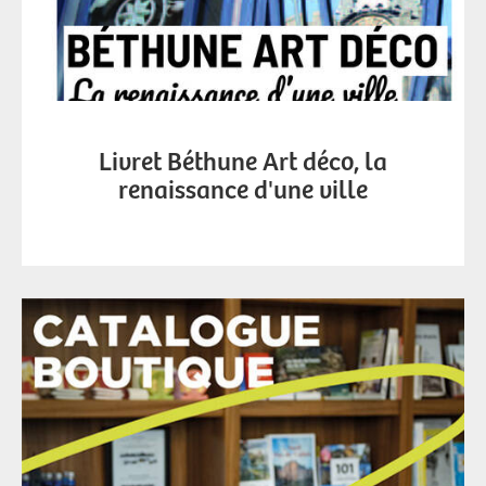
Livret Béthune Art déco, la
renaissance d'une ville