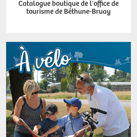
Catalogue boutique de l'office de
tourisme de Béthune-Bruay