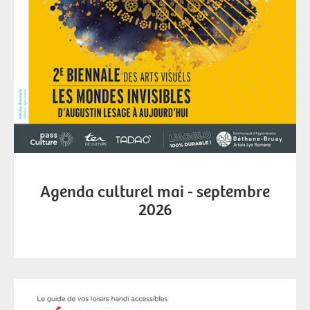
Agenda culturel mai - septembre
2026