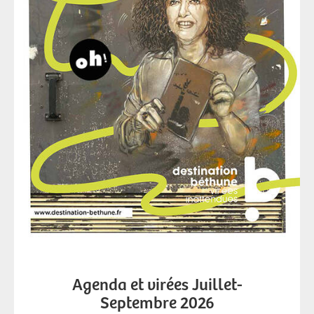
Agenda et virées Juillet-
Septembre 2026