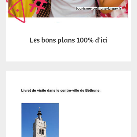
Les bons plans 100% d'ici