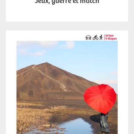
Jeux, guerre et match