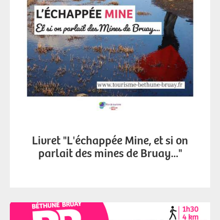
Livret "L'échappée Mine, et si on
parlait des mines de Bruay..."