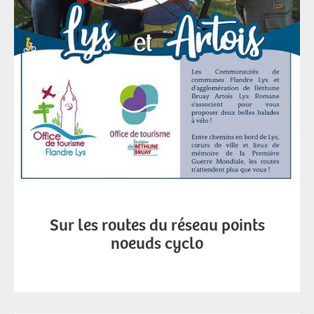
Sur les routes du réseau points
noeuds cyclo