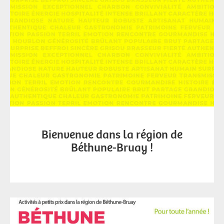
Bienvenue dans la région de
Béthune-Bruay !