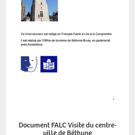
Document FALC Visite du centre-
ville de Béthune