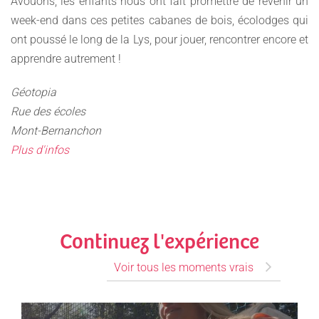
Avouons, les enfants nous ont fait promettre de revenir un
week-end dans ces petites cabanes de bois, écolodges qui
ont poussé le long de la Lys, pour jouer, rencontrer encore et
apprendre autrement !
Géotopia
Rue des écoles
Mont-Bernanchon
Plus d'infos
Continuez l'expérience
Voir tous les moments vrais