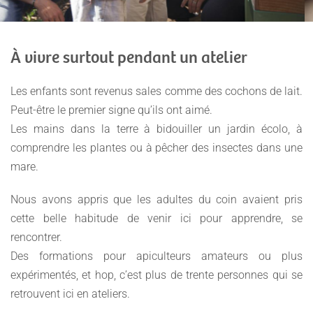
À vivre surtout pendant un atelier
Les enfants sont revenus sales comme des cochons de lait.
Peut-être le premier signe qu’ils ont aimé.
Les mains dans la terre à bidouiller un jardin écolo, à
comprendre les plantes ou à pêcher des insectes dans une
mare.
Nous avons appris que les adultes du coin avaient pris
cette belle habitude de venir ici pour apprendre, se
rencontrer.
Des formations pour apiculteurs amateurs ou plus
expérimentés, et hop, c’est plus de trente personnes qui se
retrouvent ici en ateliers.