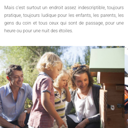
Mais c’est surtout un endroit assez indescriptible, toujours
pratique, toujours ludique pour les enfants, les parents, les
gens du coin et tous ceux qui sont de passage, pour une
heure ou pour une nuit des étoiles.