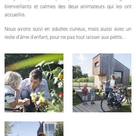
bienveillants et calmes des deux animateurs qui les ont
accueillis.
Nous avons suivi en adultes curieux, mais aussi avec un
reste d’âme d’enfant, pour ne pas tout laisser aux petits...