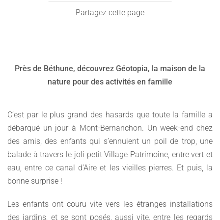
Partagez cette page
Près de Béthune, découvrez Géotopia, la maison de la
nature pour des activités en famille
C’est par le plus grand des hasards que toute la famille a
débarqué un jour à Mont-Bernanchon. Un week-end chez
des amis, des enfants qui s’ennuient un poil de trop, une
balade à travers le joli petit Village Patrimoine, entre vert et
eau, entre ce canal d’Aire et les vieilles pierres. Et puis, la
bonne surprise !
Les enfants ont couru vite vers les étranges installations
des jardins, et se sont posés, aussi vite, entre les regards