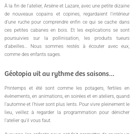
À la fin de l’atelier, Arsène et Lazare, avec une petite dizaine
de nouveaux copains et copines, regardaient l’intérieur
d’une ruche pour comprendre enfin ce qui se cache dans
ces petites cabanes en bois. Et les explications se sont
poursuivies sur la pollinisation, les produits tueurs
d’abeilles… Nous sommes restés à écouter avec eux,
comme des enfants sages.
Géotopia vit au rythme des saisons…
Printemps et été sont comme les potagers, fertiles en
évènements, en animations, en soirées et en ateliers, quand
l’automne et l’hiver sont plus lents. Pour vivre pleinement le
lieu, veillez à regarder la programmation pour dénicher
l’atelier qu’il vous faut.