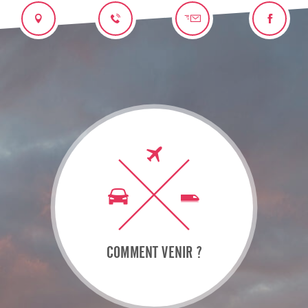
COMMENT VENIR ?