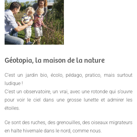
Géotopia, la maison de la nature
C’est un jardin bio, écolo, pédago, pratico, mais surtout
ludique !
C’est un observatoire, un vrai, avec une rotonde qui s’ouvre
pour voir le ciel dans une grosse lunette et admirer les
étoiles.
Ce sont des ruches, des grenouilles, des oiseaux migrateurs
en halte hivernale dans le nord, comme nous.