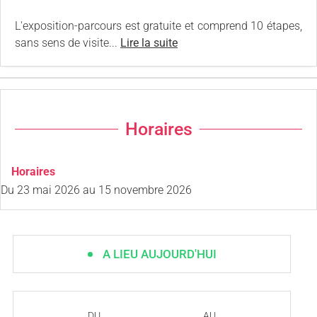
L'exposition-parcours est gratuite et comprend 10 étapes,
sans sens de visite...
Lire la suite
Horaires
Horaires
Du
23 mai 2026
au
15 novembre 2026
A LIEU AUJOURD'HUI
DU
AU