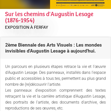
Sur les chemins d'Augustin Lesage
(1876-1954)
EXPOSITION
À FERFAY
2ème Biennale des Arts Visuels : Les mondes
invisibles d'Augustin Lesage à aujourd'hui.
Un parcours en plusieurs étapes retrace la vie et l'œuvre
d'Augustin Lesage. Des panneaux, installés dans l'espace
public et accessibles à tous.tes, permettent au plus grand
nombre de (re)découvrir l'artiste.
Les panneaux d'exposition comprennent des textes
retraçant la vie et la carrière artistique d'Augustin Lesage,
des portraits de l'artiste, des documents d'archive, des
reproductions de ses œuvres, etc.