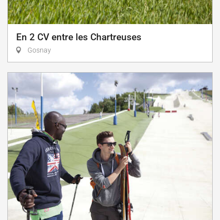
En 2 CV entre les Chartreuses
Gosnay