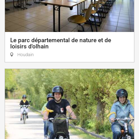
Le parc départemental de nature et de
loisirs d'olhain
Houdain