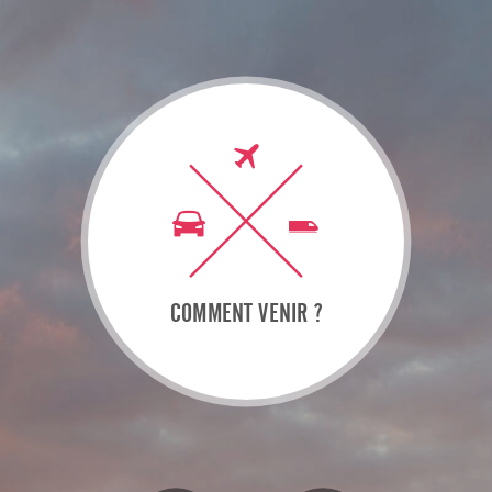
COMMENT VENIR ?