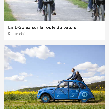
En E-Solex sur la route du patois
Houdain