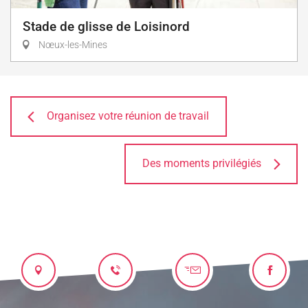
Stade de glisse de Loisinord
Nœux-les-Mines
Organisez votre réunion de travail
Des moments privilégiés