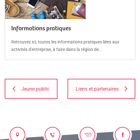
Informations pratiques
Retrouvez ici, toutes les informations pratiques liées aux
activités d'entreprise, à faire dans la région de...
Jeune public
Liens et partenaires