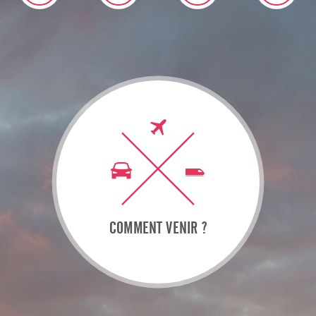
COMMENT VENIR ?