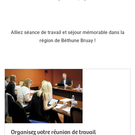
Alliez séance de travail et séjour mémorable dans la
région de Béthune Bruay !
Organisez votre réunion de travail