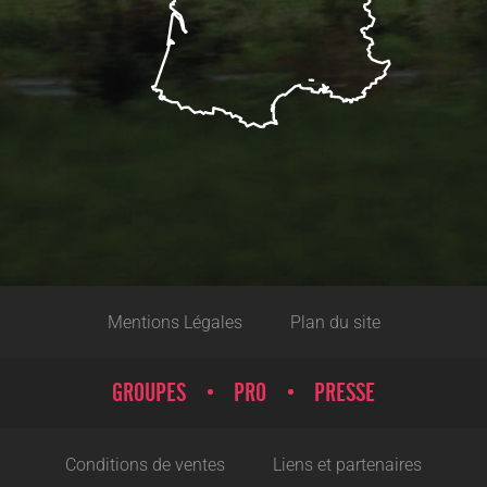
Mentions Légales
Plan du site
GROUPES
PRO
PRESSE
Conditions de ventes
Liens et partenaires