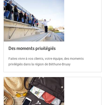
Des moments privilégiés
Faites vivre à vos clients, votre équipe, des moments
privilégiés dans la région de Béthune-Bruay