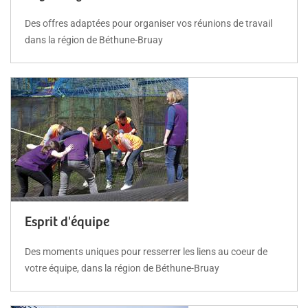
Des offres adaptées pour organiser vos réunions de travail
dans la région de Béthune-Bruay
Esprit d'équipe
Des moments uniques pour resserrer les liens au coeur de
votre équipe, dans la région de Béthune-Bruay