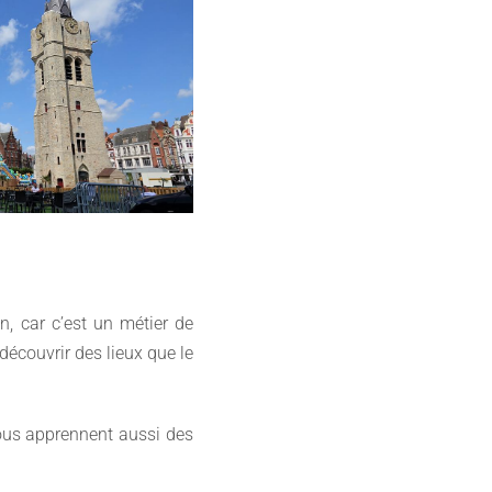
, car c’est un métier de
découvrir des lieux que le
nous apprennent aussi des