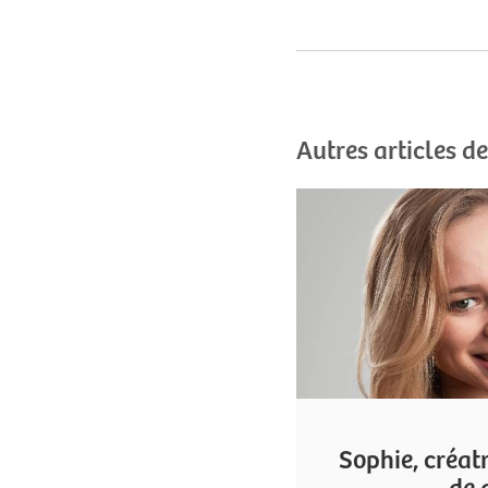
Autres articles d
Sophie, créatr