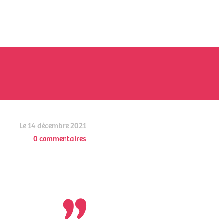
Le 14 décembre 2021
0 commentaires