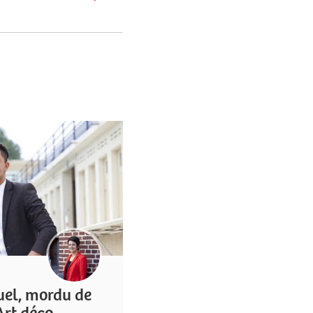
uel, mordu de