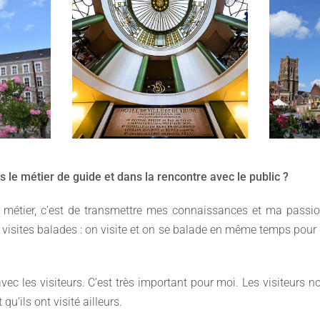
ns le métier de guide et dans la rencontre avec le public ?
 métier, c’est de transmettre mes connaissances et ma passion
 visites balades : on visite et on se balade en même temps pour 
vec les visiteurs. C’est très important pour moi. Les visiteurs 
’ils ont visité ailleurs.