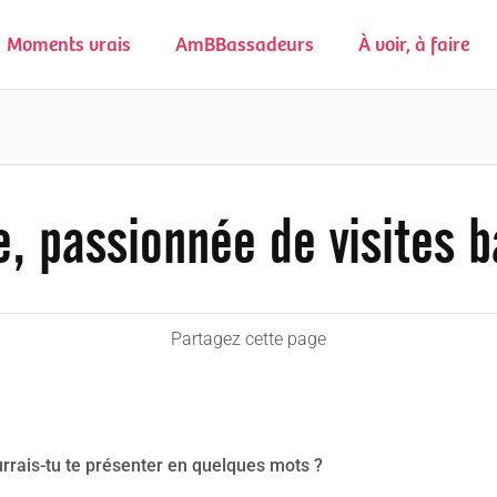
Moments vrais
AmBBassadeurs
À voir, à faire
, passionnée de visites 
Partagez cette page
rrais-tu te présenter en quelques mots ?