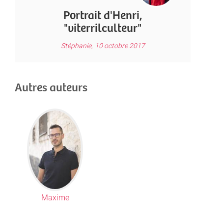
Portrait d'Henri,
"viterrilculteur"
Stéphanie,
10 octobre 2017
Autres auteurs
Maxime