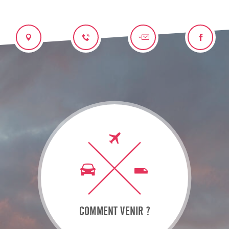
COMMENT VENIR ?