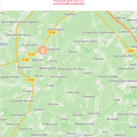
Hébergements