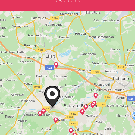
Restaurants