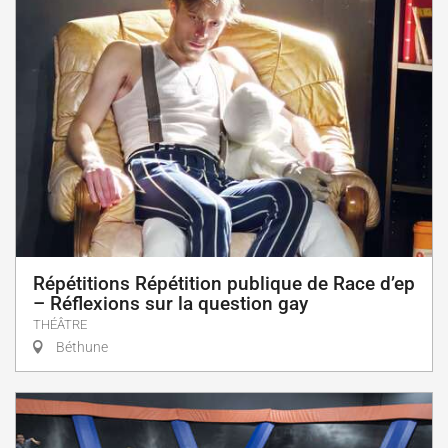
Répétitions Répétition publique de Race d’ep
– Réflexions sur la question gay
THÉÂTRE
Béthune