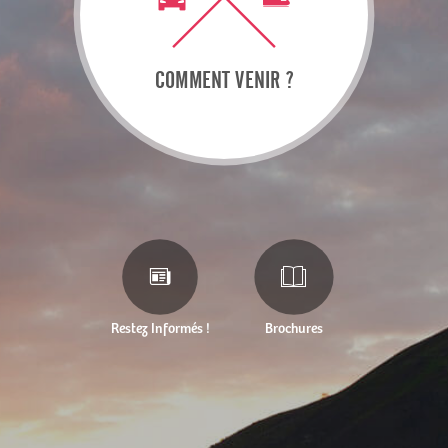
COMMENT VENIR ?
Restez Informés !
Brochures