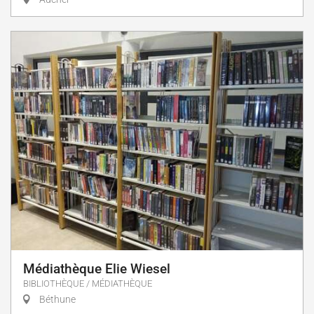
Médiathèque Elie Wiesel
BIBLIOTHÈQUE / MÉDIATHÈQUE
Béthune