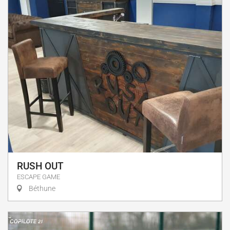
RUSH OUT
ESCAPE GAME
Béthune