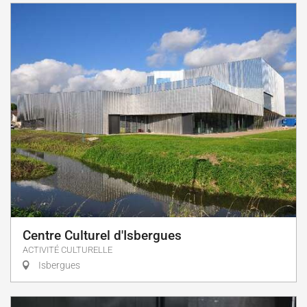
Centre Culturel d'Isbergues
ACTIVITÉ CULTURELLE
Isbergues