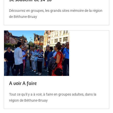
Découvrez en groupes, les grands sites mémoire de la région
de Béthune-Bruay
A voir A faire
Tout ce qu'il y a à voir, à faire en groupes adultes, dans la
région de Béthune-Bruay