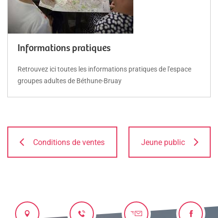
Informations pratiques
Retrouvez ici toutes les informations pratiques de l'espace
groupes adultes de Béthune-Bruay
Conditions de ventes
Jeune public