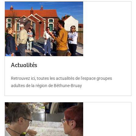
Actualités
Retrouvez ici, toutes les actualités de l'espace groupes
adultes de la région de Béthune-Bruay