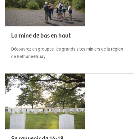
La mine de bas en haut
Découvrez en groupes, les grands sites miniers de la région
de Béthune-Bruay
Se souvenir de 14-18