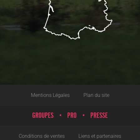
Mentions Légales
Plan du site
GROUPES
PRO
PRESSE
Conditions de ventes
Liens et partenaires