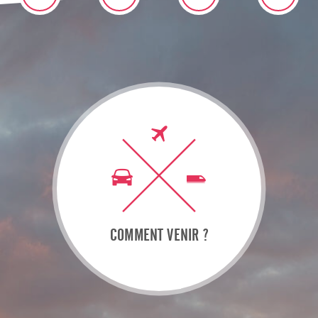
COMMENT VENIR ?