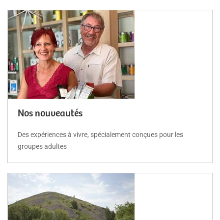
Nos nouveautés
Des expériences à vivre, spécialement conçues pour les
groupes adultes