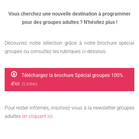
Vous cherchez une nouvelle destination à programmer
pour des groupes adultes ? N'hésitez plus !
Découvrez notre sélection grâce à notre brochure spécial
groupes ou consultez les rubriques ci-dessous.
Téléchargez la brochure Spécial groupes 100%
d'ici
(5.32Mo)
Pour rester informés, inscrivez-vous à la newsletter groupes
adultes
en cliquant ici
.