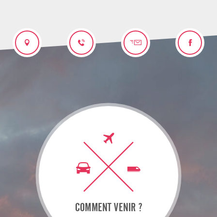
COMMENT VENIR ?