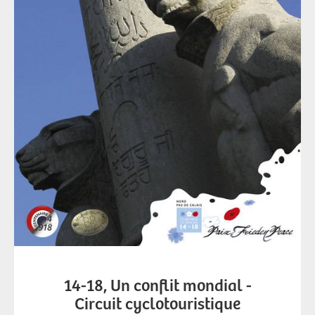
14-18, Un conflit mondial -
Circuit cyclotouristique