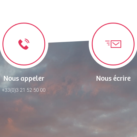
Nous appeler
Nous écrire
+33(0)3 21 52 50 00