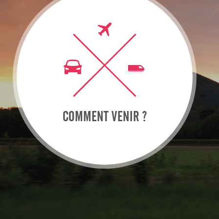
COMMENT VENIR ?