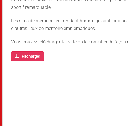
sportif remarquable.
Les sites de mémoire leur rendant hommage sont indiqués 
d'autres lieux de mémoire emblématiques.
Vous pouvez télécharger la carte ou la consulter de faço
Télécharger