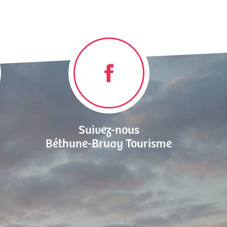
Suivez-nous
Béthune-Bruay Tourisme