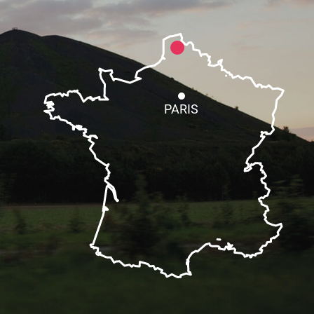
PARIS