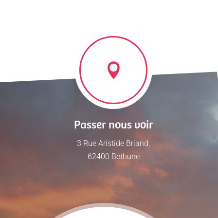
Passer nous voir
3 Rue Aristide Briand,
62400 Béthune