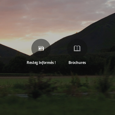
Restez Informés !
Brochures