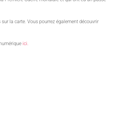
sur la carte. Vous pourrez également découvrir
n numérique
ici.