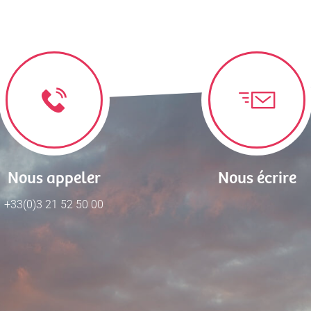
Nous appeler
Nous écrire
+33(0)3 21 52 50 00