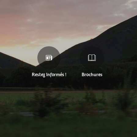
Restez Informés !
Brochures