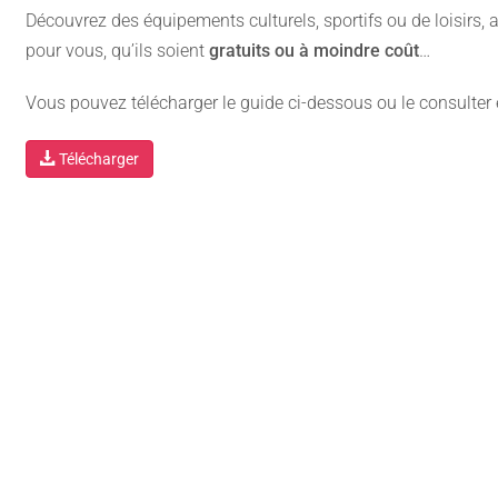
Découvrez des équipements culturels, sportifs ou de loisirs,
pour vous, qu’ils soient
gratuits ou à moindre coût
…
Vous pouvez télécharger le guide ci-dessous ou le consulte
Télécharger