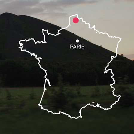
PARIS