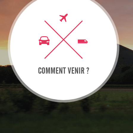
COMMENT VENIR ?