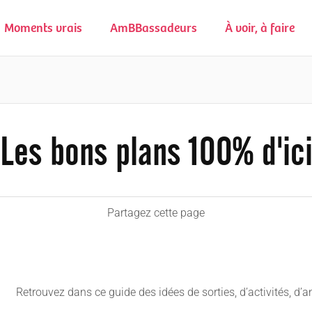
Moments vrais
AmBBassadeurs
À voir, à faire
Les bons plans 100% d'ic
Partagez cette page
Retrouvez dans ce guide des idées de sorties, d’activités, d’