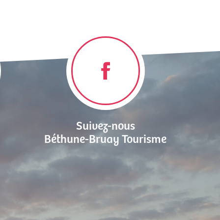
Suivez-nous
Béthune-Bruay Tourisme