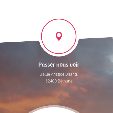
Passer nous voir
3 Rue Aristide Briand,
62400 Béthune