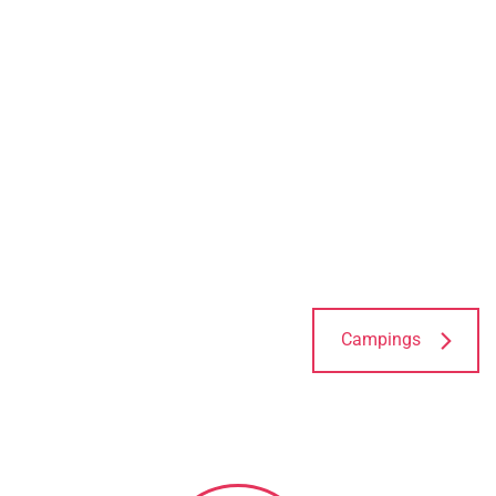
Campings