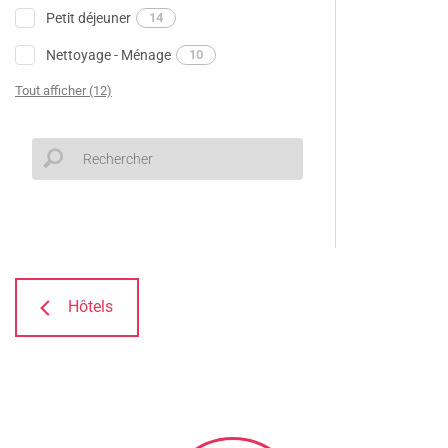
Petit déjeuner
14
Nettoyage - Ménage
10
Tout afficher (12)
Hôtels