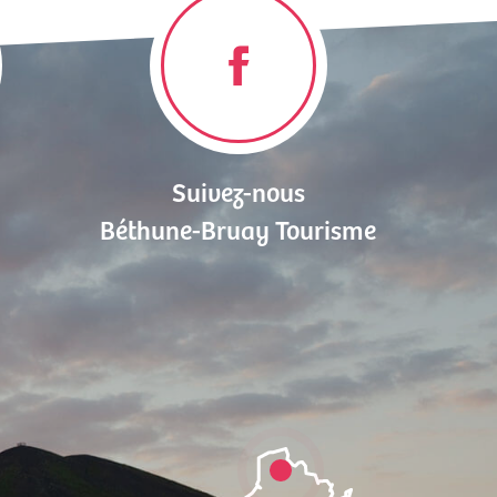
Suivez-nous
Béthune-Bruay Tourisme