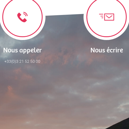
Nous appeler
Nous écrire
+33(0)3 21 52 50 00