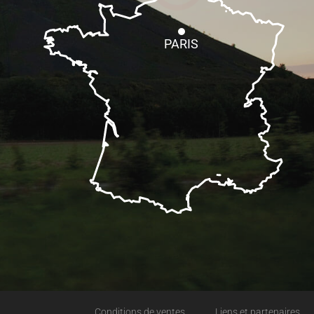
PARIS
Conditions de ventes
Liens et partenaires