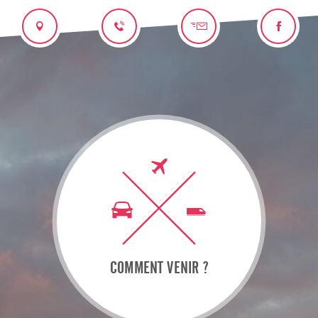
COMMENT VENIR ?