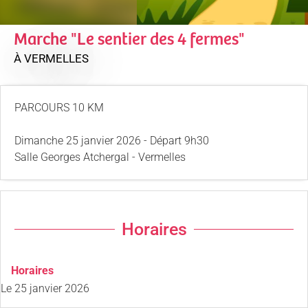
Marche "Le sentier des 4 fermes"
À VERMELLES
PARCOURS 10 KM
Dimanche 25 janvier 2026 - Départ 9h30
Salle Georges Atchergal - Vermelles
Horaires
Horaires
Le
25 janvier 2026