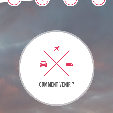
COMMENT VENIR ?