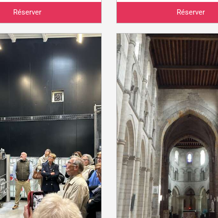
Réserver
Réserver