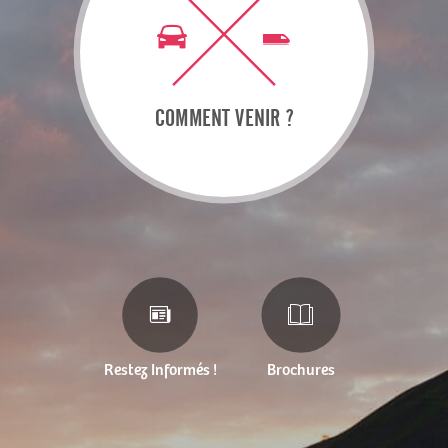
COMMENT VENIR ?
Restez Informés !
Brochures