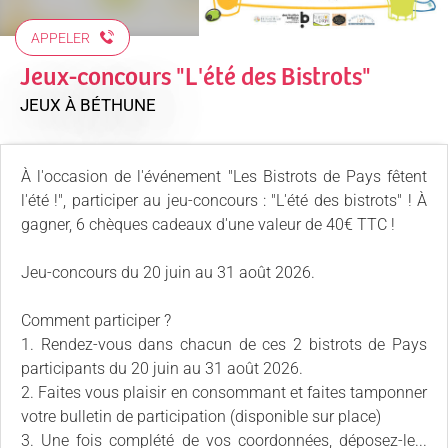
APPELER
Jeux-concours "L'été des Bistrots"
JEUX
À BÉTHUNE
À l'occasion de l'événement "Les Bistrots de Pays fêtent
l'été !", participer au jeu-concours : "L'été des bistrots" ! À
gagner, 6 chèques cadeaux d'une valeur de 40€ TTC !
Jeu-concours du 20 juin au 31 août 2026.
Comment participer ?
1. Rendez-vous dans chacun de ces 2 bistrots de Pays
participants du 20 juin au 31 août 2026.
2. Faites vous plaisir en consommant et faites tamponner
votre bulletin de participation (disponible sur place)
3. Une fois complété de vos coordonnées, déposez-le...