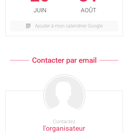
JUIN
AOÛT
Ajouter à mon calendrier Google
Contacter par email
Contactez
l'organisateur