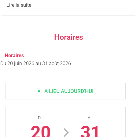
Lire la suite
Horaires
Horaires
Du
20 juin 2026
au
31 août 2026
A LIEU AUJOURD'HUI
DU
AU
20
31