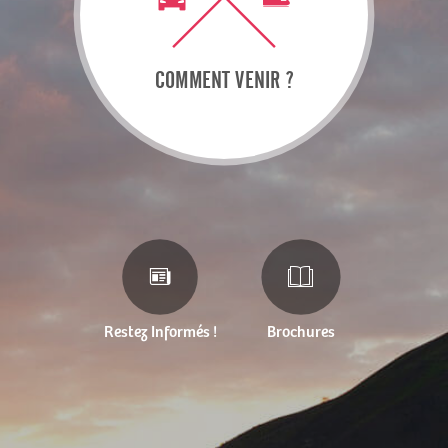
COMMENT VENIR ?
Restez Informés !
Brochures