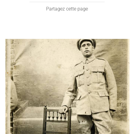
Partagez cette page