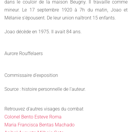
dans le couloir de la maison Beugny. Il travaille comme
mineur. Le 17 septembre 1920 à 7h du matin, Joao et
Mélanie s’épousent. De leur union naîtront 15 enfants.
Joao décède en 1975. Il avait 84 ans.
Aurore Rouffelaers
Commissaire d’exposition
Source : histoire personnelle de l’auteur.
Retrouvez d'autres visages du combat
Colonel Bento Esteve Roma
Maria Francisca Bentas Machado