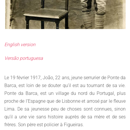
English version
Versão portuguesa
Le 19 février 1917, João, 22 ans, jeune serrurier de Ponte da
Barca, est loin de se douter qu’il est au tournant de sa vie.
Ponte da Barca, est un village du nord du Portugal, plus
proche de l’Espagne que de Lisbonne et arrosé par le fleuve
Lima. De sa jeunesse peu de choses sont connues, sinon
qu’il a une vie sans histoire auprès de sa mère et de ses
frères. Son père est policier à Figueiras.