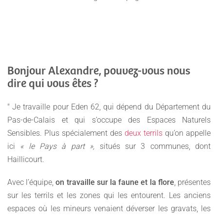
Bonjour Alexandre, pouvez-vous nous
dire qui vous êtes ?
" Je travaille pour Eden 62, qui dépend du Département du
Pas-de-Calais et qui s’occupe des Espaces Naturels
Sensibles. Plus spécialement des
deux terrils
qu’on appelle
ici
« le Pays à part »,
situés sur 3 communes, dont
Haillicourt.
Avec l’équipe,
on travaille sur la faune et la flore
, présentes
sur les terrils et les zones qui les entourent. Les anciens
espaces où les mineurs venaient déverser les gravats, les