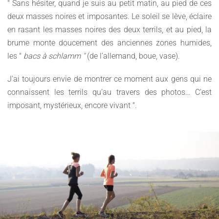
" Sans hésiter, quand je suis au petit matin, au pied de ces
deux masses noires et imposantes. Le soleil se lève, éclaire
en rasant les masses noires des deux terrils, et au pied, la
brume monte doucement des anciennes zones humides,
les "
bacs à schlamm "
(de l’allemand, boue, vase).
J’ai toujours envie de montrer ce moment aux gens qui ne
connaissent les terrils qu’au travers des photos… C’est
imposant, mystérieux, encore vivant ".