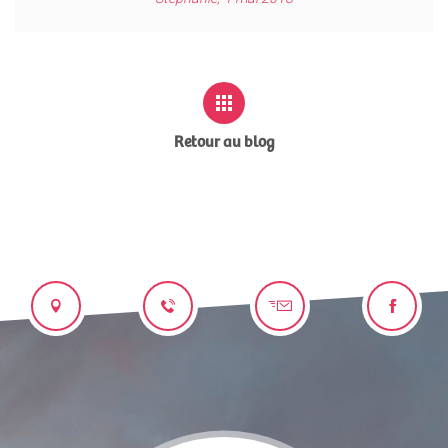
Retour au blog