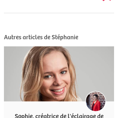
Autres articles de Stéphanie
Sophie, créatrice de l'éclairage de