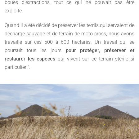
boues d’extractions, tout ce qui ne pouvait pas être
exploité.
Quand il a été décidé de préserver les terrils qui servaient de
décharge sauvage et de terrain de moto cross, nous avons
travaillé sur ces 500 à 600 hectares. Un travail qui se
poursuit tous les jours
pour protéger, préserver et
restaurer les espèces
qui vivent sur ce terrain stérile si
particulier ".