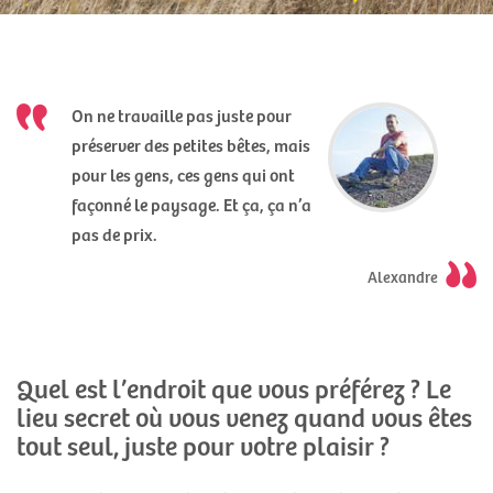
On ne travaille pas juste pour
préserver des petites bêtes, mais
pour les gens, ces gens qui ont
façonné le paysage. Et ça, ça n’a
pas de prix.
Alexandre
Quel est l’endroit que vous préférez ? Le
lieu secret où vous venez quand vous êtes
tout seul, juste pour votre plaisir ?