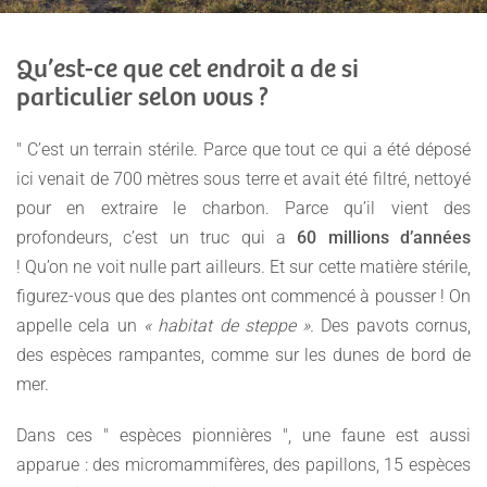
Qu’est-ce que cet endroit a de si
particulier selon vous ?
" C’est un terrain stérile. Parce que tout ce qui a été déposé
ici venait de 700 mètres sous terre et avait été filtré, nettoyé
pour en extraire le charbon. Parce qu’il vient des
profondeurs, c’est un truc qui a
60 millions d’années
! Qu’on ne voit nulle part ailleurs. Et sur cette matière stérile,
figurez-vous que des plantes ont commencé à pousser ! On
appelle cela un
« habitat de steppe ».
Des pavots cornus,
des espèces rampantes, comme sur les dunes de bord de
mer.
Dans ces " espèces pionnières ", une faune est aussi
apparue : des micromammifères, des papillons, 15 espèces