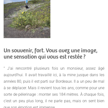
Un souvenir, fort. Vous avez une image,
une sensation qui vous est restée ?
" J’ai rencontré plusieurs fois un monsieur, assez âgé
aujourd’hui. Il avait travaillé ici, à la mine jusque dans les
années 80, puis il est parti sur Bordeaux. Il a un peu de mal
à se déplacer. Mais il revient tous les ans, comme pour une
sorte de pèlerinage : monter ses 184 mètres. À chaque fois,
c’est un peu plus long, il ne parle pas, mais on sent bien
que son émotion est immense.