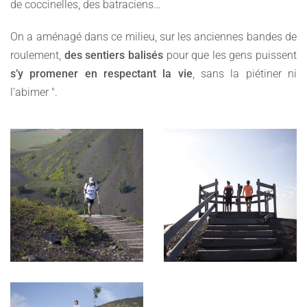
de coccinelles, des batraciens…
On a aménagé dans ce milieu, sur les anciennes bandes de
roulement,
des sentiers balisés
pour que les gens puissent
s’y
promener en respectant la vie
, sans la piétiner ni
l’abimer ".