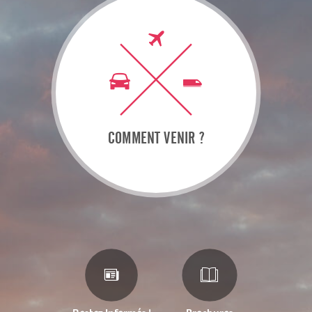
COMMENT VENIR ?