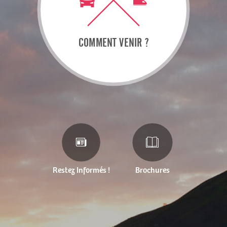
COMMENT VENIR ?
Restez Informés !
Brochures