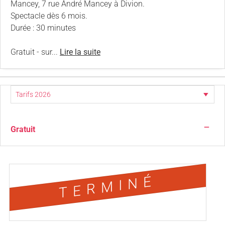
Mancey, 7 rue André Mancey à Divion.
Spectacle dès 6 mois.
Durée : 30 minutes
Gratuit - sur...
Lire la suite
—
Gratuit
TERMINÉ