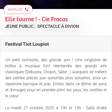
APPELER
Elle tourne ! - Cie Fracas
JEUNE PUBLIC , SPECTACLE
À DIVION
Festival Tiot Loupiot
Un petit orchestre, des grands airs ! Une vingtaine de
boîtes à musique font réentendre des grands airs
classiques (Debussy, Chopin, Satie...) auxquels se mêlent
des petites pièces aux sonorités plus actuelles, pour un
répertoire baroque et pop. Entrez dans ce dôme de sons
et d'images pour en prendre plein les yeux, les oreilles et
le cœur.
Le mardi 21 octobre 2025 à 10h et 15h - Salle André