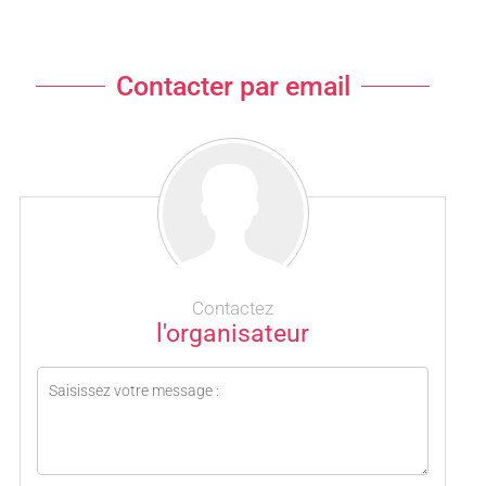
Contacter par email
Contactez
l'organisateur