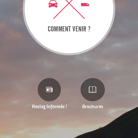
COMMENT VENIR ?
Restez Informés !
Brochures