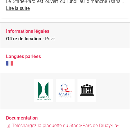
Le Stade-Parc est ouvert du lundi au dimanche (sans...
Lire la suite
Informations légales
Offre de location :
Privé
Langues parlées
Documentation
Téléchargez la plaquette du Stade-Parc de Bruay-La-