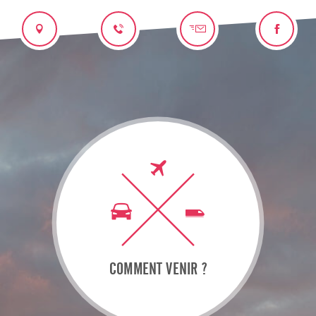
COMMENT VENIR ?