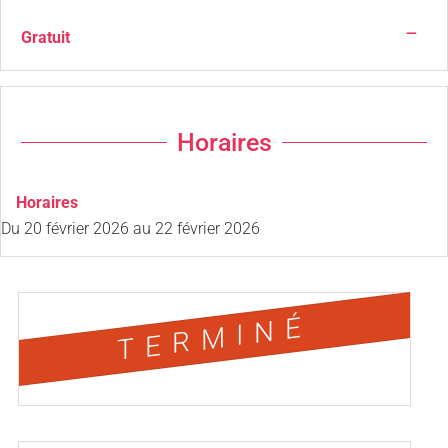
—
Gratuit
Horaires
Horaires
Du
20 février 2026
au
22 février 2026
TERMINÉ