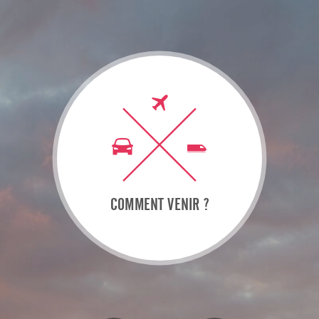
COMMENT VENIR ?