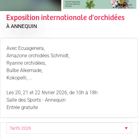
Exposition internationale d'orchidées
À ANNEQUIN
Avec Ecuagenera,
Amazone orchidées Schmidt,
Ryanne orchidées,
Bulbe Alkemade,
Kokopelli, ...
Les 20, 21 et 22 février 2026, de 10h à 18h
Salle des Sports - Annequin
Entrée gratuite