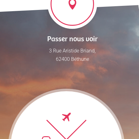
Passer nous voir
3 Rue Aristide Briand,
62400 Béthune