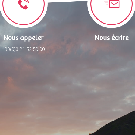
Nous appeler
Nous écrire
+33(0)3 21 52 50 00