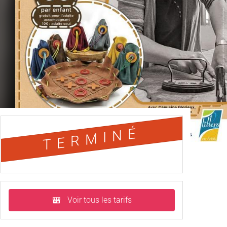
TERMINÉ
Voir tous les tarifs