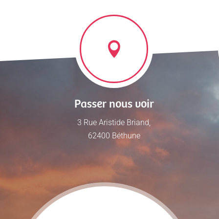
Passer nous voir
3 Rue Aristide Briand,
62400 Béthune