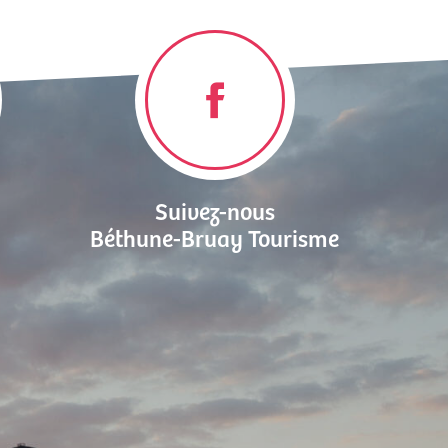
Suivez-nous
Béthune-Bruay Tourisme