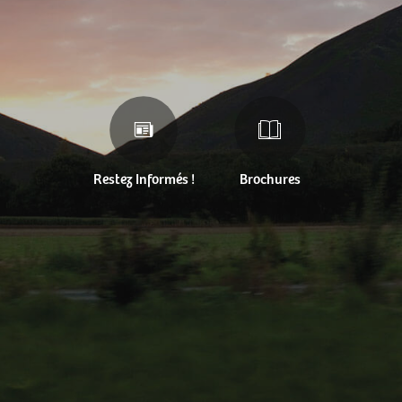
Restez Informés !
Brochures