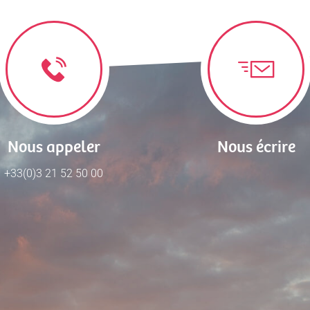
Nous appeler
Nous écrire
+33(0)3 21 52 50 00