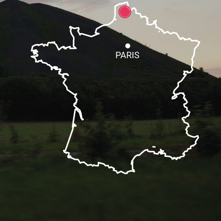
PARIS