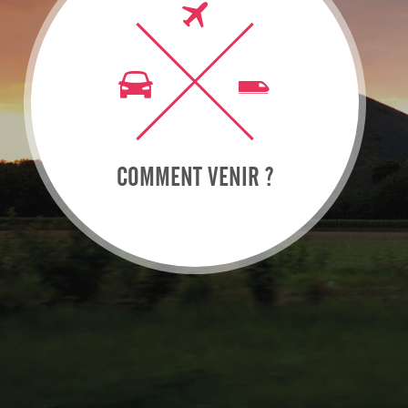
COMMENT VENIR ?