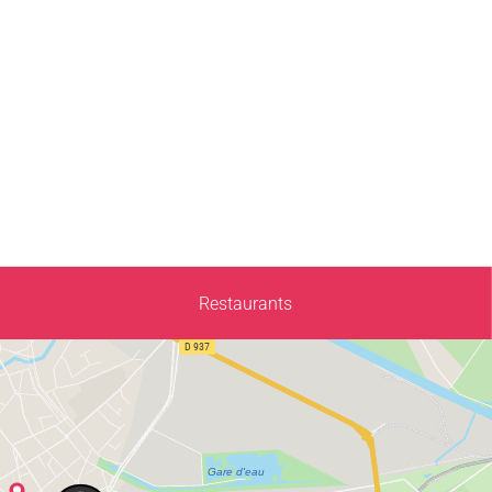
Restaurants