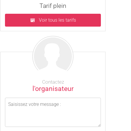
Tarif plein
Voir tous les tarifs
Contactez
l'organisateur