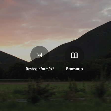
Restez Informés !
Brochures