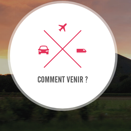
COMMENT VENIR ?