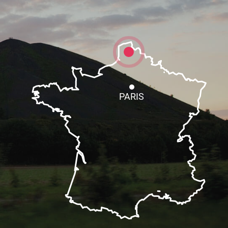
PARIS