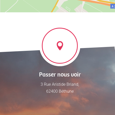
Passer nous voir
3 Rue Aristide Briand,
62400 Béthune