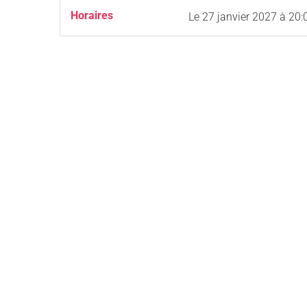
Horaires
Le
27 janvier 2027
à 20: