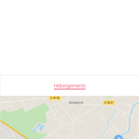
Hébergements