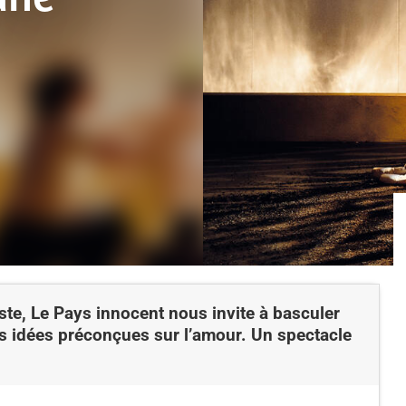
iste, Le Pays innocent nous invite à basculer
 idées préconçues sur l’amour. Un spectacle