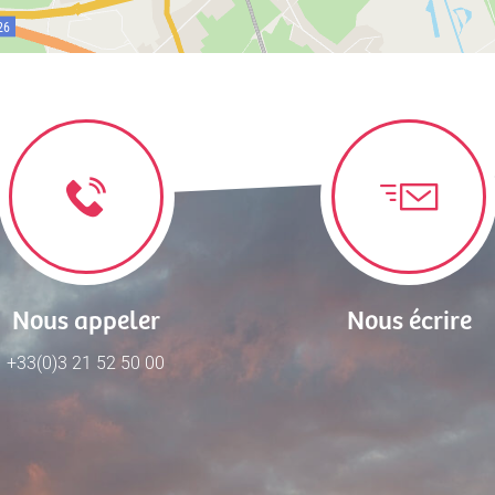
Nous appeler
Nous écrire
+33(0)3 21 52 50 00