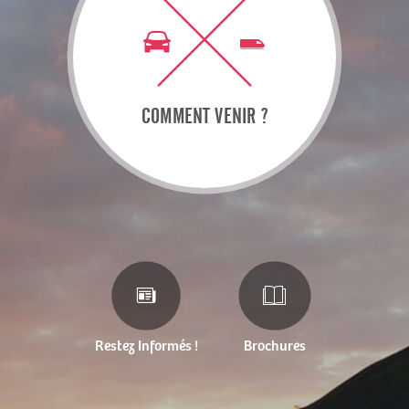
COMMENT VENIR ?
Restez Informés !
Brochures