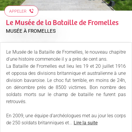
APPELER
Le Musée de la Bataille de Fromelles
MUSÉE
À FROMELLES
Le Musée de la Bataille de Fromelles, le nouveau chapitre
d’une histoire commencée il y a près de cent ans.
La Bataille de Fromelles eut lieu les 19 et 20 juillet 1916
et opposa des divisions britannique et australienne à une
division bavaroise. Le choc fut terrible, en moins de 24h,
on dénombre près de 8500 victimes. Bon nombre des
soldats morts sur le champ de bataille ne furent pas
retrouvés.
En 2009, une équipe d’archéologues met au jour les corps
de 250 soldats britanniques et...
Lire la suite