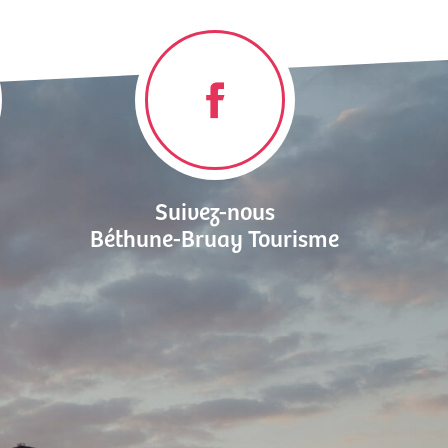
Suivez-nous
Béthune-Bruay Tourisme