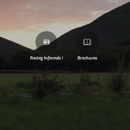
Restez Informés !
Brochures