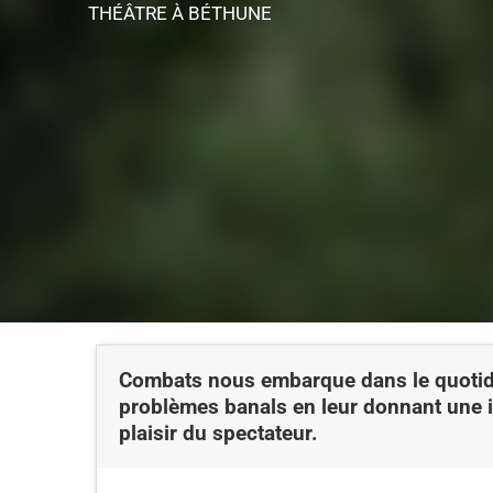
THÉÂTRE
À BÉTHUNE
Combats nous embarque dans le quotidi
problèmes banals en leur donnant une
plaisir du spectateur.