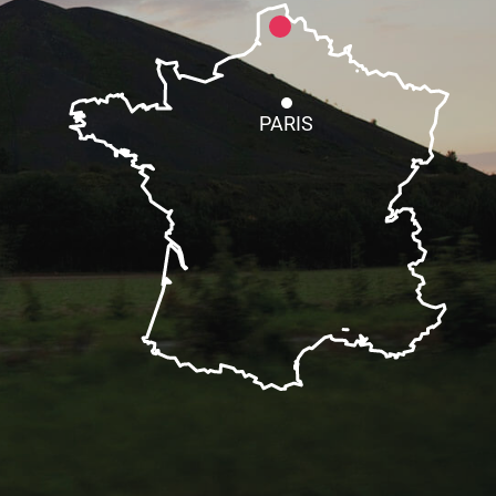
PARIS