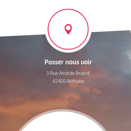
Passer nous voir
3 Rue Aristide Briand,
62400 Béthune