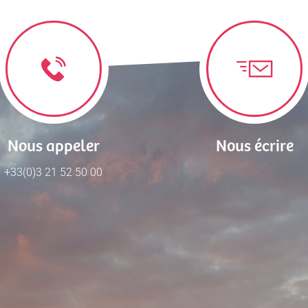
Nous appeler
Nous écrire
+33(0)3 21 52 50 00