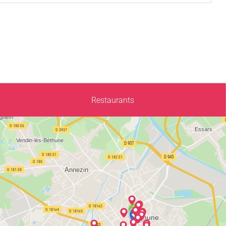
Restaurants