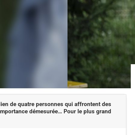
en de quatre personnes qui affrontent des
 importance démesurée… Pour le plus grand