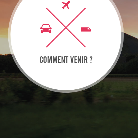
COMMENT VENIR ?