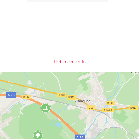
Hébergements