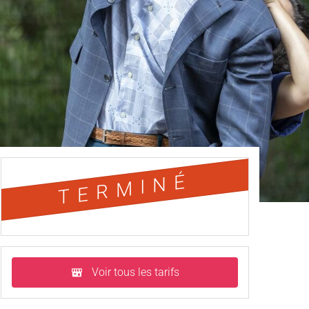
TERMINÉ
Voir tous les tarifs