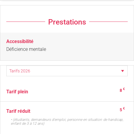
Prestations
Accessibilité
Déficience mentale
€
8
Tarif plein
€
5
Tarif réduit
• (étudiants, demandeurs d'emploi, personne en situation de handicap,
enfant de 3 à 12 ans)