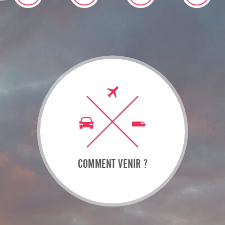
COMMENT VENIR ?