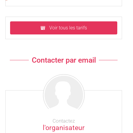
Voir tous les tarifs
Contacter par email
Contactez
l'organisateur