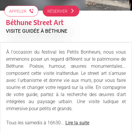
APPELER
RÉSERVER
Béthune Street Art
VISITE GUIDÉE
À BÉTHUNE
À l'occasion du festival les Petits Bonheurs, nous vous
emmenons poser un regard différent sur le patrimoine de
Béthune. Poésie, humour, œuvres monumentales...
composent cette visite inattendue. Le street art s'amuse
avec l'urbanisme et donne vie aux murs, pour vous faire
sourire et changer votre regard sur la ville. En compagnie
de votre guide, partez à la recherche des œuvres d'art
intégrées au paysage urbain. Une visite ludique et
immersive pour petits et grands.
Tous les samedis à 16h30...
Lire la suite