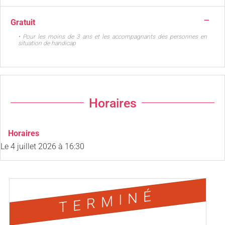
—
Gratuit
• Pour les moins de 3 ans et les accompagnants des personnes en
situation de handicap
Horaires
Horaires
Le
4 juillet 2026
à 16:30
TERMINÉ