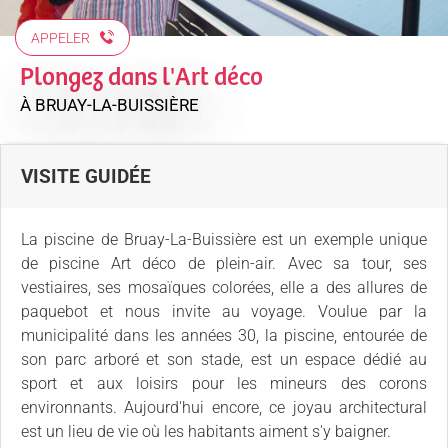
APPELER
Plongez dans l'Art déco
À BRUAY-LA-BUISSIÈRE
VISITE GUIDÉE
La piscine de Bruay-La-Buissière est un exemple unique
de piscine Art déco de plein-air. Avec sa tour, ses
vestiaires, ses mosaïques colorées, elle a des allures de
paquebot et nous invite au voyage. Voulue par la
municipalité dans les années 30, la piscine, entourée de
son parc arboré et son stade, est un espace dédié au
sport et aux loisirs pour les mineurs des corons
environnants. Aujourd'hui encore, ce joyau architectural
est un lieu de vie où les habitants aiment s'y baigner.