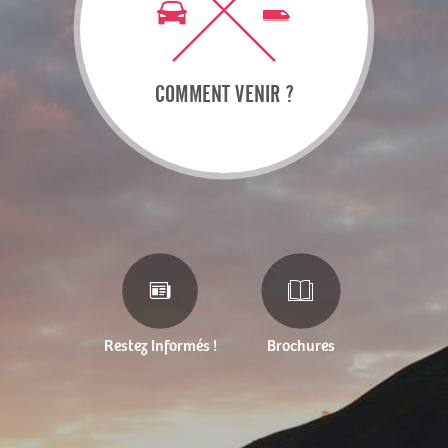
COMMENT VENIR ?
Restez Informés !
Brochures