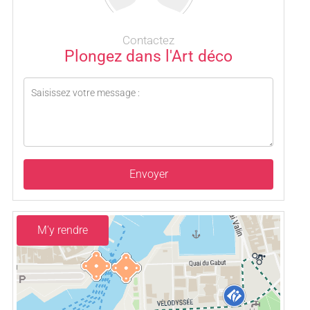
Contactez
Plongez dans l'Art déco
Envoyer
M'y rendre