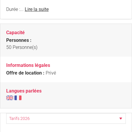
Durée :...
Lire la suite
Capacité
Personnes :
50 Personne(s)
Informations légales
Offre de location :
Privé
Langues parlées