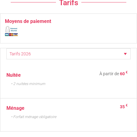
Tarifs
Moyens de paiement
€
À partir de
60
Nuitée
• 2 nuitées minimum
€
35
Ménage
• Forfait ménage obligatoire