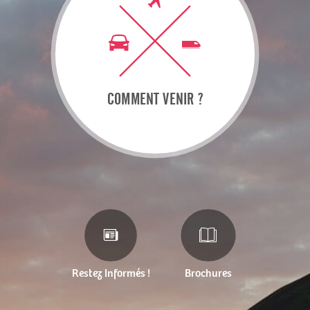
COMMENT VENIR ?
Restez Informés !
Brochures