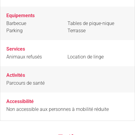
Equipements
Barbecue
Tables de pique-nique
Parking
Terrasse
Services
Animaux refusés
Location de linge
Activités
Parcours de santé
Accessibilité
Non accessible aux personnes à mobilité réduite