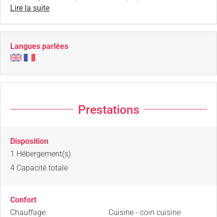
Lire la suite
Langues parlées
Prestations
Disposition
1
Hébergement(s)
4
Capacité totale
Confort
Chauffage
Cuisine - coin cuisine