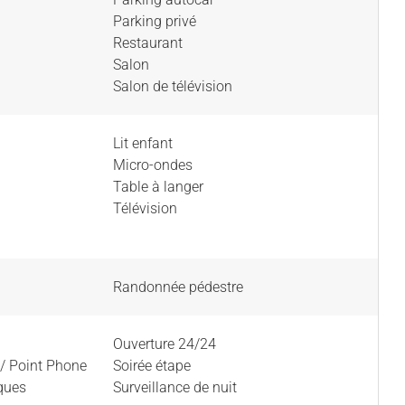
Parking privé
Restaurant
Salon
Salon de télévision
Lit enfant
Micro-ondes
Table à langer
Télévision
Randonnée pédestre
Ouverture 24/24
/ Point Phone
Soirée étape
iques
Surveillance de nuit