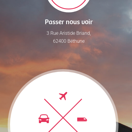
Passer nous voir
3 Rue Aristide Briand,
62400 Béthune