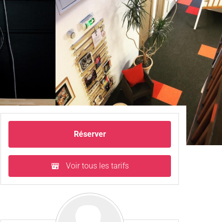
Réserver
Voir tous les tarifs