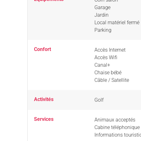
Garage
Jardin
Local matériel fermé
Parking
Confort
Accès Internet
Accès Wifi
Canal+
Chaise bébé
Câble / Satellite
Activités
Golf
Services
Animaux acceptés
Cabine téléphonique 
Informations tourist