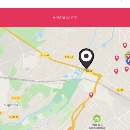
Restaurants