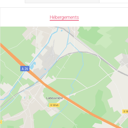
Hébergements