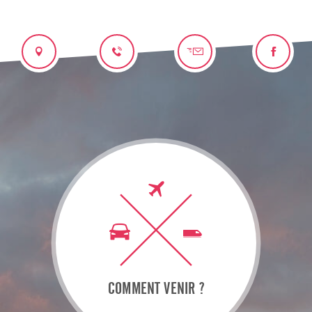
COMMENT VENIR ?