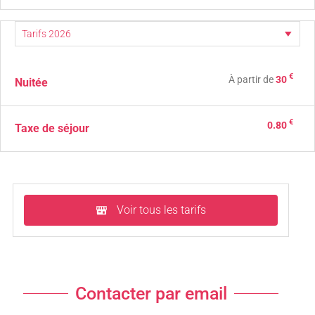
€
À partir de
30
Nuitée
€
0.80
Taxe de séjour
Voir tous les tarifs
Contacter par email