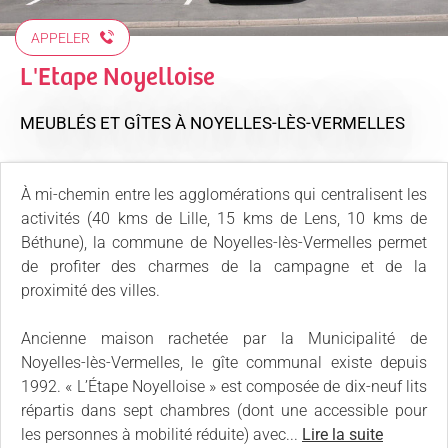
APPELER
L'Etape Noyelloise
MEUBLÉS ET GÎTES
À NOYELLES-LÈS-VERMELLES
À mi-chemin entre les agglomérations qui centralisent les
activités (40 kms de Lille, 15 kms de Lens, 10 kms de
Béthune), la commune de Noyelles-lès-Vermelles permet
de profiter des charmes de la campagne et de la
proximité des villes.
Ancienne maison rachetée par la Municipalité de
Noyelles-lès-Vermelles, le gîte communal existe depuis
1992. « L’Étape Noyelloise » est composée de dix-neuf lits
répartis dans sept chambres (dont une accessible pour
les personnes à mobilité réduite) avec...
Lire la suite