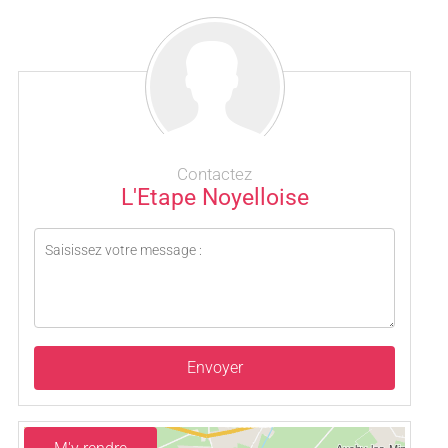
Contactez
L'Etape Noyelloise
Envoyer