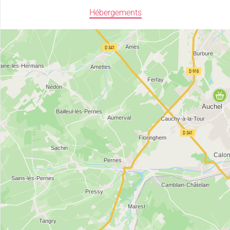
Hébergements