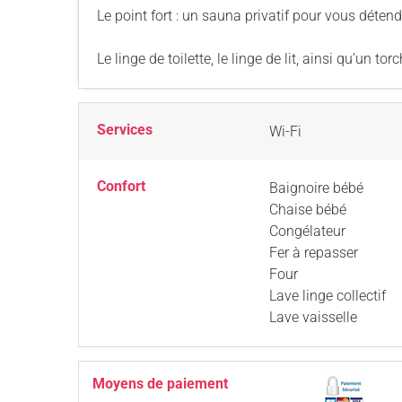
Le point fort : un sauna privatif pour vous déten
Le linge de toilette, le linge de lit, ainsi qu’un to
Services
Wi-Fi
Confort
Baignoire bébé
Chaise bébé
Congélateur
Fer à repasser
Four
Lave linge collectif
Lave vaisselle
Moyens de paiement