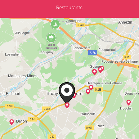
Restaurants