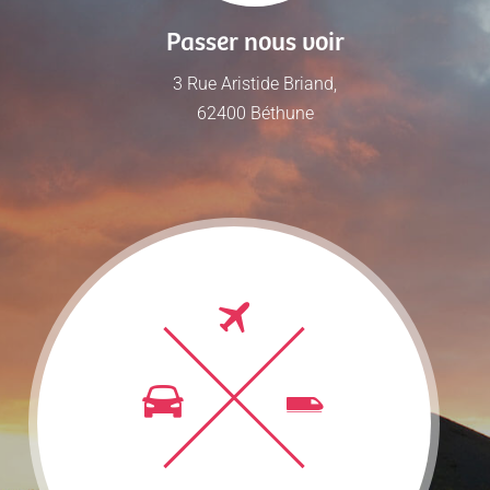
Passer nous voir
3 Rue Aristide Briand,
62400 Béthune