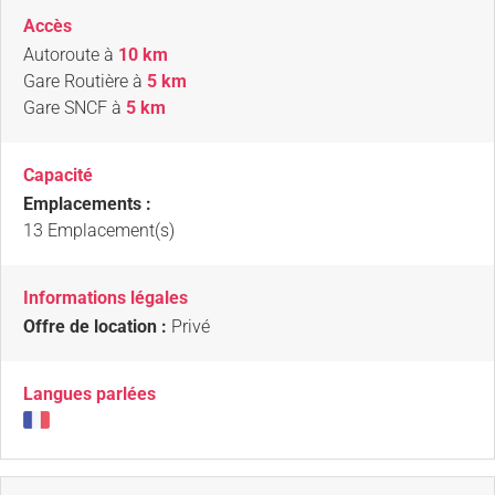
Accès
Autoroute
à
10 km
Gare Routière
à
5 km
Gare SNCF
à
5 km
Capacité
Emplacements :
13 Emplacement(s)
Informations légales
Offre de location :
Privé
Langues parlées