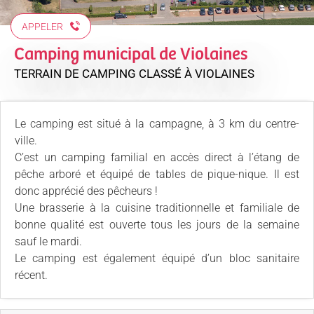
APPELER
Camping municipal de Violaines
TERRAIN DE CAMPING CLASSÉ
À VIOLAINES
Le camping est situé à la campagne, à 3 km du centre-
ville.
C’est un camping familial en accès direct à l’étang de
pêche arboré et équipé de tables de pique-nique. Il est
donc apprécié des pêcheurs !
Une brasserie à la cuisine traditionnelle et familiale de
bonne qualité est ouverte tous les jours de la semaine
sauf le mardi.
Le camping est également équipé d’un bloc sanitaire
récent.