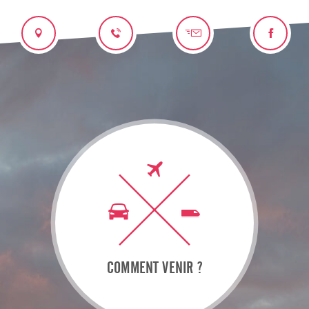
COMMENT VENIR ?