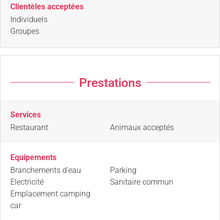
Clientèles acceptées
Individuels
Groupes
Prestations
Services
Restaurant
Animaux acceptés
Equipements
Branchements d'eau
Parking
Electricité
Sanitaire commun
Emplacement camping
car