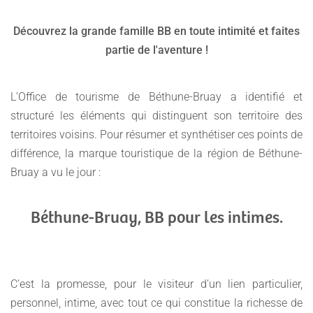
Découvrez la grande famille BB en toute intimité et faites
partie de l'aventure !
L’Office de tourisme de Béthune-Bruay a identifié et
structuré les éléments qui distinguent son territoire des
territoires voisins. Pour résumer et synthétiser ces points de
différence, la marque touristique de la région de Béthune-
Bruay a vu le jour :
Béthune-Bruay, BB pour les intimes.
C’est la promesse, pour le visiteur d’un lien particulier,
personnel, intime, avec tout ce qui constitue la richesse de