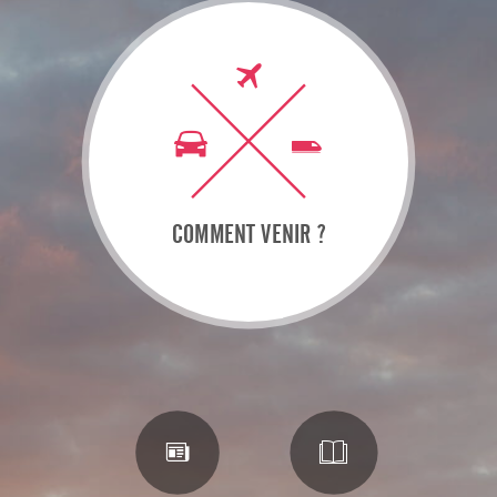
COMMENT VENIR ?