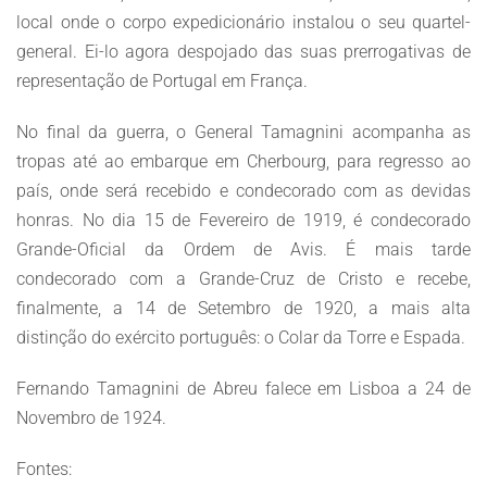
local onde o corpo expedicionário instalou o seu quartel-
general. Ei-lo agora despojado das suas prerrogativas de
representação de Portugal em França.
No final da guerra, o General Tamagnini acompanha as
tropas até ao embarque em Cherbourg, para regresso ao
país, onde será recebido e condecorado com as devidas
honras. No dia 15 de Fevereiro de 1919, é condecorado
Grande-Oficial da Ordem de Avis. É mais tarde
condecorado com a Grande-Cruz de Cristo e recebe,
finalmente, a 14 de Setembro de 1920, a mais alta
distinção do exército português: o Colar da Torre e Espada.
Fernando Tamagnini de Abreu falece em Lisboa a 24 de
Novembro de 1924.
Fontes: