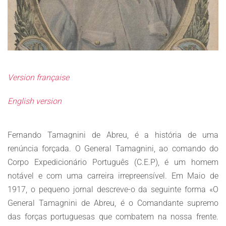
Version française
English version
Fernando Tamagnini de Abreu, é a história de uma
renúncia forçada. O General Tamagnini, ao comando do
Corpo Expedicionário Português (C.E.P), é um homem
notável e com uma carreira irrepreensível. Em Maio de
1917, o pequeno jornal descreve-o da seguinte forma «O
General Tamagnini de Abreu, é o Comandante supremo
das forças portuguesas que combatem na nossa frente.