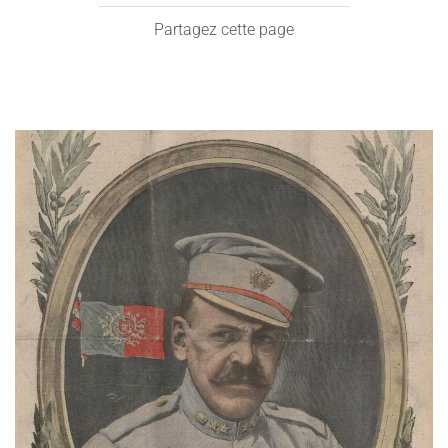
Partagez cette page