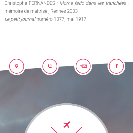
Christophe FERNANDES :
Morne fado dans les tranchées
;
mémoire de maîtrise ; Rennes 2003
Le petit journal
numéro 1377, mai 1917