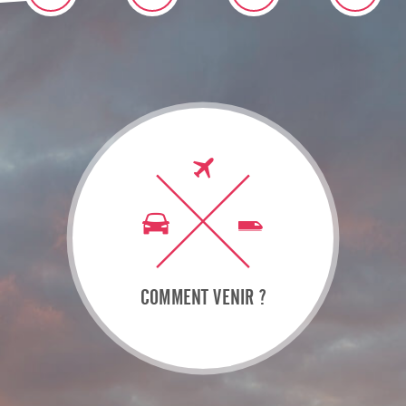
COMMENT VENIR ?