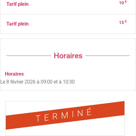
€
10
Tarif plein
€
15
Tarif plein
Horaires
Horaires
Le
8 février 2026
à 09:00 et à 10:30
TERMINÉ