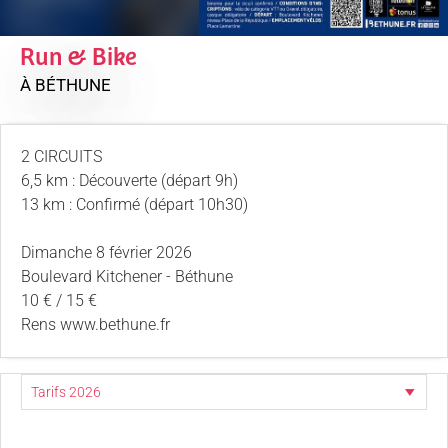
Run & Bike
À BÉTHUNE
2 CIRCUITS
6,5 km : Découverte (départ 9h)
13 km : Confirmé (départ 10h30)
Dimanche 8 février 2026
Boulevard Kitchener - Béthune
10 € / 15 €
Rens www.bethune.fr