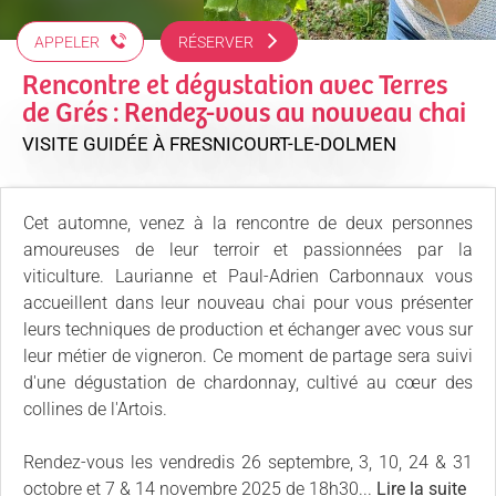
APPELER
RÉSERVER
Rencontre et dégustation avec Terres
de Grés : Rendez-vous au nouveau chai
VISITE GUIDÉE
À FRESNICOURT-LE-DOLMEN
Cet automne, venez à la rencontre de deux personnes
amoureuses de leur terroir et passionnées par la
viticulture. Laurianne et Paul-Adrien Carbonnaux vous
accueillent dans leur nouveau chai pour vous présenter
leurs techniques de production et échanger avec vous sur
leur métier de vigneron. Ce moment de partage sera suivi
d'une dégustation de chardonnay, cultivé au cœur des
collines de l'Artois.
Rendez-vous les vendredis 26 septembre, 3, 10, 24 & 31
octobre et 7 & 14 novembre 2025 de 18h30...
Lire la suite