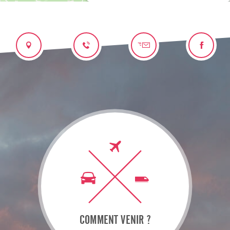
COMMENT VENIR ?