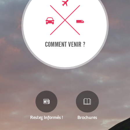
COMMENT VENIR ?
Restez Informés !
Brochures