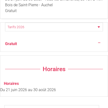
Bois de Saint-Pierre - Auchel
Gratuit
—
Gratuit
Horaires
Horaires
Du
21 juin 2026
au
30 août 2026