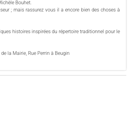
ichèle Bouhet.
seur ; mais rassurez vous il a encore bien des choses à
ques histoires inspirées du répertoire traditionnel pour le
e la Mairie, Rue Perrin à Beugin