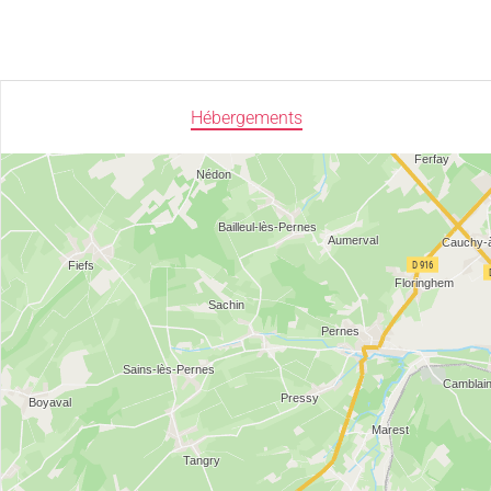
Hébergements