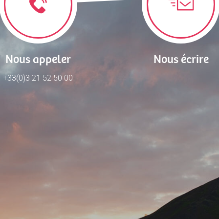
Nous appeler
Nous écrire
+33(0)3 21 52 50 00