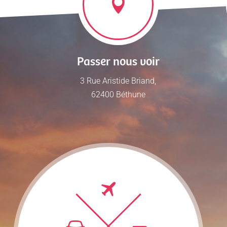
Passer nous voir
3 Rue Aristide Briand,
62400 Béthune