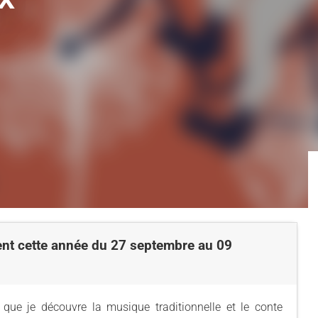
ent cette année du 27 septembre au 09
que je découvre la musique traditionnelle et le conte