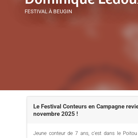
FESTIVAL
À BEUGIN
Le Festival Conteurs en Campagne revi
novembre 2025 !
Jeune conteur de 7 ans, c’est dans le Poitou 