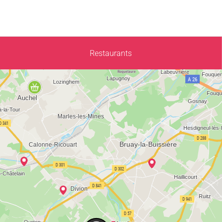
Restaurants